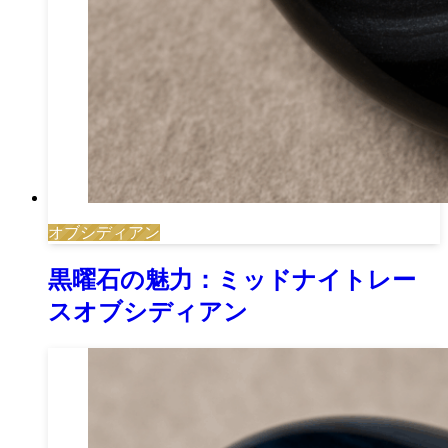
オブシディアン
黒曜石の魅力：ミッドナイトレー
スオブシディアン