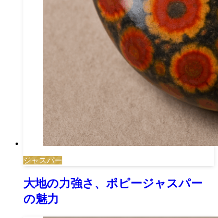
ジャスパー
大地の力強さ、ポピージャスパー
の魅力