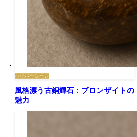
ハイパーシーン
風格漂う古銅輝石：ブロンザイトの
魅力