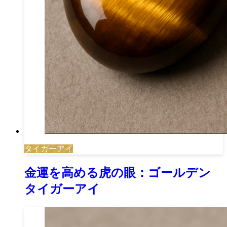
タイガーアイ
金運を高める虎の眼：ゴールデン
タイガーアイ