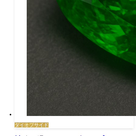
ダイオプサイド