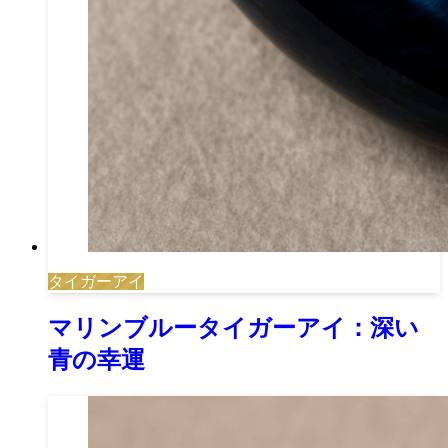
タイガーアイ
マリンブルータイガーアイ：深い
青の幸運