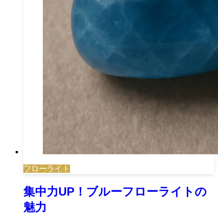
フローライト
集中力UP！ブルーフローライトの
魅力