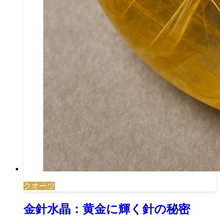
クオーツ
金針水晶：黄金に輝く針の秘密