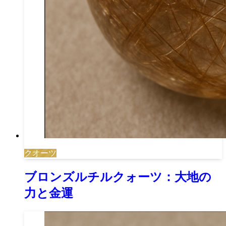
クオーツ
ブロンズルチルクォーツ：大地の
力と金運