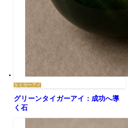
タイガーアイ
グリーンタイガーアイ：成功へ導
く石