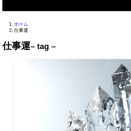
ホーム
仕事運
仕事運
– tag –