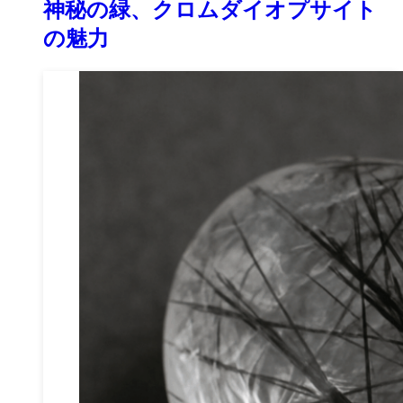
神秘の緑、クロムダイオプサイト
の魅力