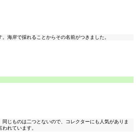
す。海岸で採れることからその名前がつきました。
で、同じものは二つとないので、コレクターにも人気がありま
言われています。