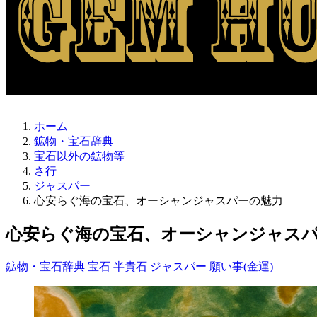
ホーム
鉱物・宝石辞典
宝石以外の鉱物等
さ行
ジャスパー
心安らぐ海の宝石、オーシャンジャスパーの魅力
心安らぐ海の宝石、オーシャンジャス
鉱物・宝石辞典
宝石
半貴石
ジャスパー
願い事(金運)