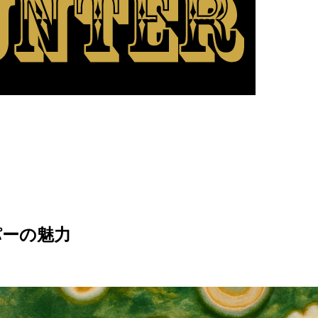
パーの魅力