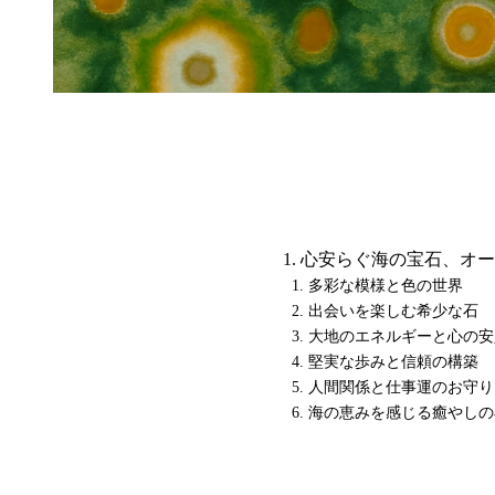
心安らぐ海の宝石、オー
多彩な模様と色の世界
出会いを楽しむ希少な石
大地のエネルギーと心の安
堅実な歩みと信頼の構築
人間関係と仕事運のお守り
海の恵みを感じる癒やしの