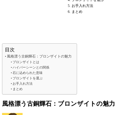
お手入れ方法
まとめ
目次
風格漂う古銅輝石：ブロンザイトの魅力
ブロンザイトとは
ハイパーシーンとの関係
石に込められた意味
ブロンザイトを選ぶ
お手入れ方法
まとめ
風格漂う古銅輝石：ブロンザイトの魅力