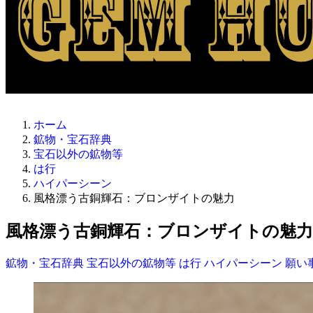
ホーム
鉱物・宝石辞典
宝石以外の鉱物等
は行
ハイパーシーン
風格漂う古銅輝石：ブロンザイトの魅力
風格漂う古銅輝石：ブロンザイトの魅力
鉱物・宝石辞典
宝石以外の鉱物等
は行
ハイパーシーン
願い事