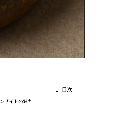
目次
ンザイトの魅力