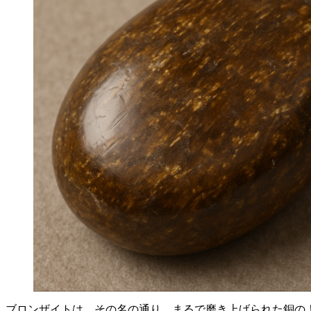
ブロンザイトは、その名の通り、まるで磨き上げられた銅の