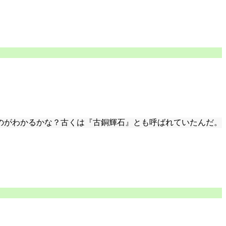
のがわかるかな？古くは『古銅輝石』とも呼ばれていたんだ。