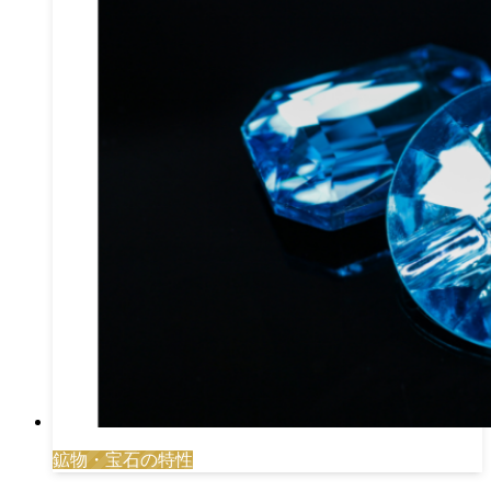
鉱物・宝石の特性