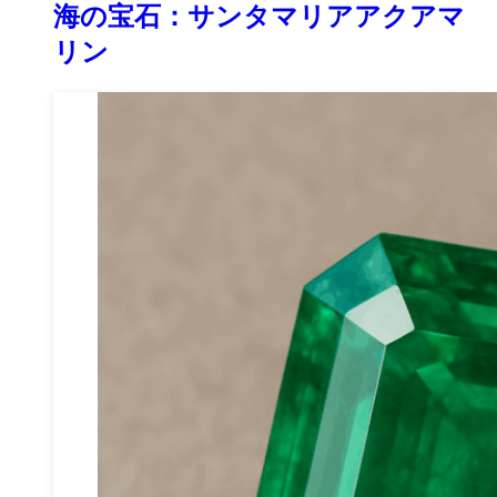
海の宝石：サンタマリアアクアマ
リン