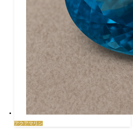
アクアマリン