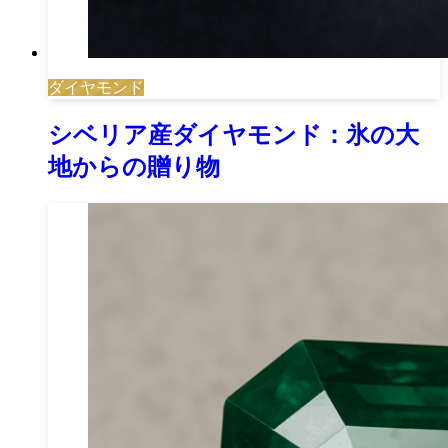
ダイヤモンド
シベリア産ダイヤモンド：氷の大
地からの贈り物