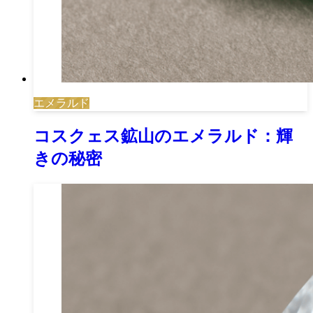
エメラルド
コスクェス鉱山のエメラルド：輝
きの秘密