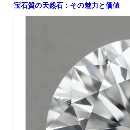
宝石質の天然石：その魅力と価値