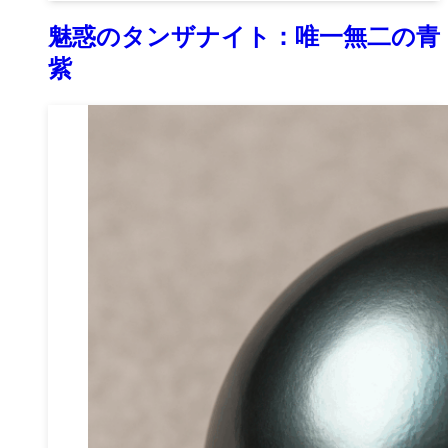
魅惑のタンザナイト：唯一無二の青
紫