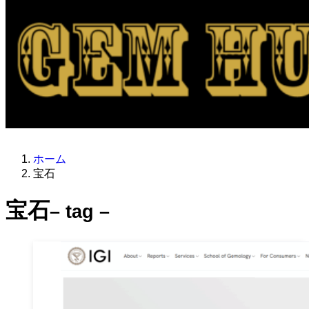
ホーム
宝石
宝石
– tag –