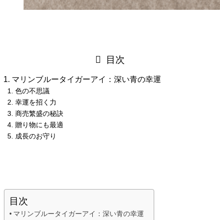
目次
マリンブルータイガーアイ：深い青の幸運
色の不思議
幸運を招く力
商売繁盛の秘訣
贈り物にも最適
成長のお守り
目次
マリンブルータイガーアイ：深い青の幸運