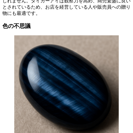
しれません。タイガーアイは観察力を高め、商売繁盛に良い
とされているため、お店を経営している人や販売員への贈り
物にも最適です。
色の不思議