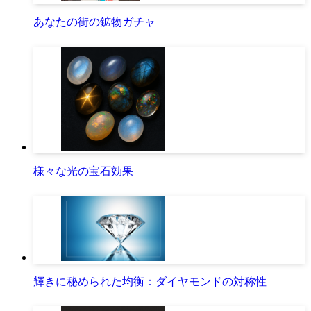
あなたの街の鉱物ガチャ
様々な光の宝石効果
輝きに秘められた均衡：ダイヤモンドの対称性