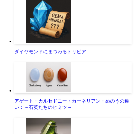
ダイヤモンドにまつわるトリビア
アゲート・カルセドニー・カーネリアン・めのうの違
い：～石英たちのヒミツ～