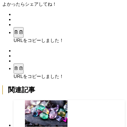
よかったらシェアしてね！
URLをコピーしました！
URLをコピーしました！
関連記事