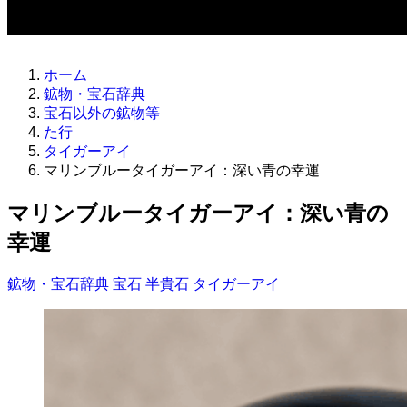
ホーム
鉱物・宝石辞典
宝石以外の鉱物等
た行
タイガーアイ
マリンブルータイガーアイ：深い青の幸運
マリンブルータイガーアイ：深い青の
幸運
鉱物・宝石辞典
宝石
半貴石
タイガーアイ