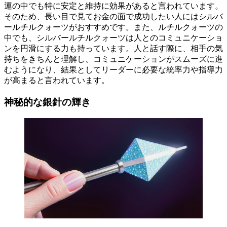
運の中でも特に安定と維持に効果があると言われています。
そのため、長い目で見てお金の面で成功したい人にはシルバ
ールチルクォーツがおすすめです。また、ルチルクォーツの
中でも、シルバールチルクォーツは人とのコミュニケーショ
ンを円滑にする力も持っています。人と話す際に、相手の気
持ちをきちんと理解し、コミュニケーションがスムーズに進
むようになり、結果としてリーダーに必要な統率力や指導力
が高まると言われています。
神秘的な銀針の輝き