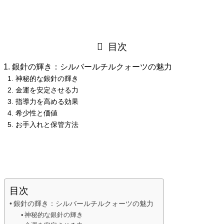
目次
銀針の輝き：シルバールチルクォーツの魅力
神秘的な銀針の輝き
金運を安定させる力
指導力を高める効果
希少性と価値
お手入れと保管方法
目次
銀針の輝き：シルバールチルクォーツの魅力
神秘的な銀針の輝き