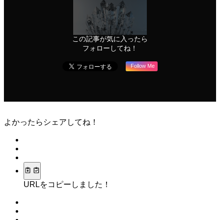
この記事が気に入ったら
フォローしてね！
Follow Me
よかったらシェアしてね！
URLをコピーしました！