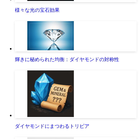
様々な光の宝石効果
輝きに秘められた均衡：ダイヤモンドの対称性
ダイヤモンドにまつわるトリビア