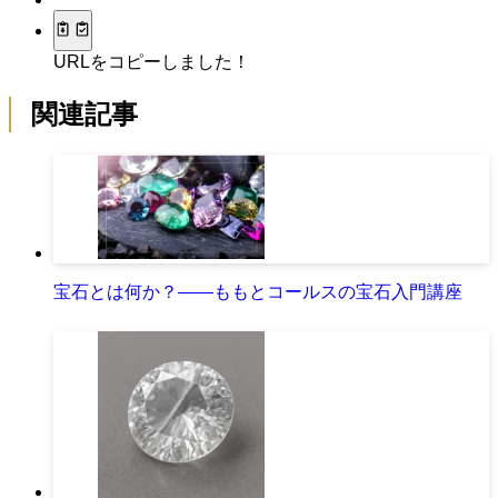
URLをコピーしました！
関連記事
宝石とは何か？――ももとコールスの宝石入門講座