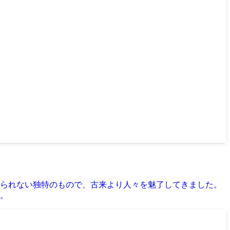
られない独特のもので、古来より人々を魅了してきました。
。