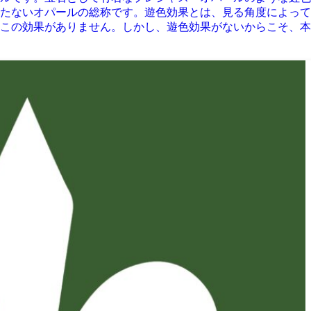
たないオパールの総称です。遊色効果とは、見る角度によって
この効果がありません。しかし、遊色効果がないからこそ、本