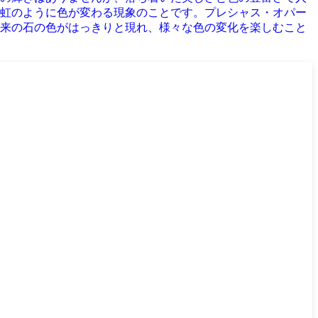
虹のように色が変わる現象のことです。プレシャス・オパー
来の石の色がはっきりと現れ、様々な色の変化を楽しむこと