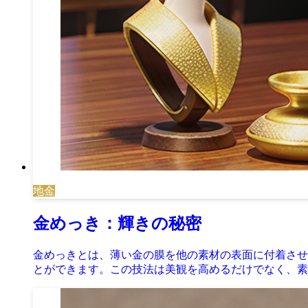
地金
金めっき：輝きの秘密
金めっきとは、薄い金の膜を他の素材の表面に付着させ
とができます。この技法は美観を高めるだけでなく、素