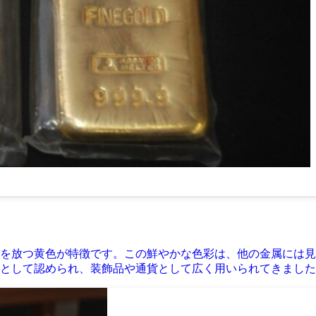
を放つ黄色が特徴です。この鮮やかな色彩は、他の金属には見
として認められ、装飾品や通貨として広く用いられてきました