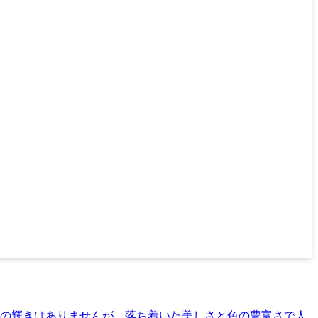
の輝きはありませんが、落ち着いた美しさと色の豊富さで人