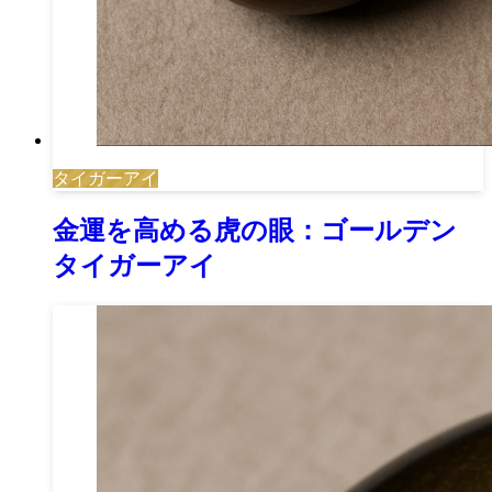
タイガーアイ
金運を高める虎の眼：ゴールデン
タイガーアイ