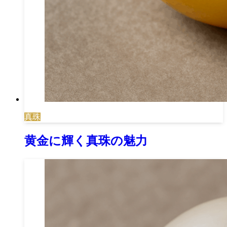
真珠
黄金に輝く真珠の魅力