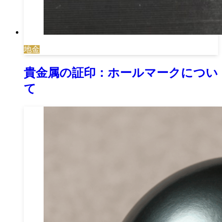
地金
貴金属の証印：ホールマークについ
て