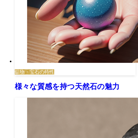
鉱物・宝石の特性
様々な質感を持つ天然石の魅力