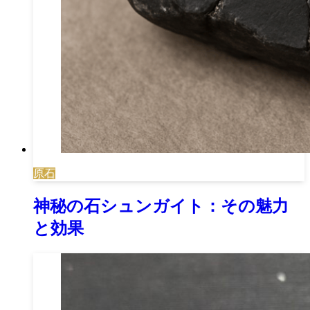
原石
神秘の石シュンガイト：その魅力
と効果