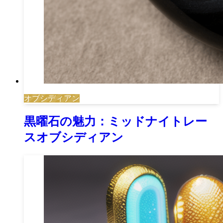
オブシディアン
黒曜石の魅力：ミッドナイトレー
スオブシディアン