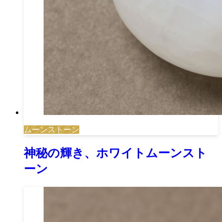
ムーンストーン
神秘の輝き、ホワイトムーンスト
ーン