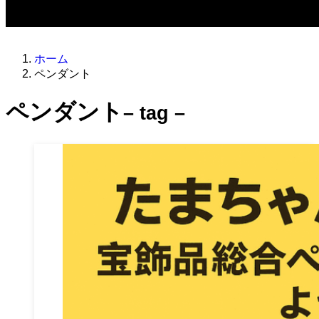
ホーム
ペンダント
ペンダント
– tag –