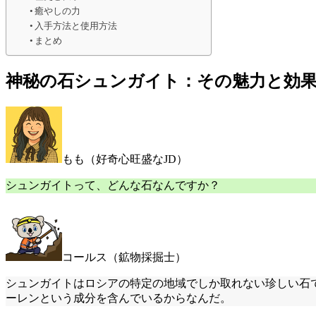
癒やしの力
入手方法と使用方法
まとめ
神秘の石シュンガイト：その魅力と効
もも（好奇心旺盛なJD）
シュンガイトって、どんな石なんですか？
コールス（鉱物採掘士）
シュンガイトはロシアの特定の地域でしか取れない珍しい石
ーレンという成分を含んでいるからなんだ。