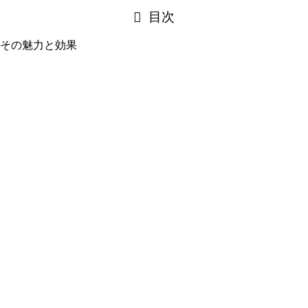
目次
その魅力と効果