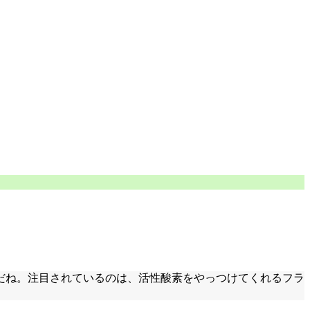
だね。注目されているのは、活性酸素をやっつけてくれるフラ