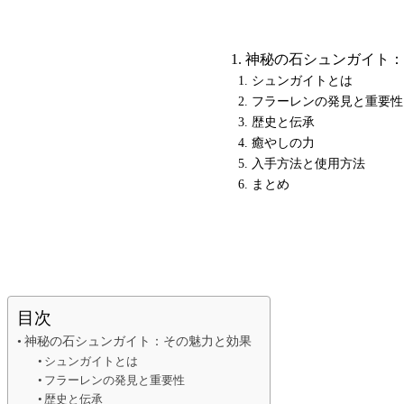
神秘の石シュンガイト：
シュンガイトとは
フラーレンの発見と重要性
歴史と伝承
癒やしの力
入手方法と使用方法
まとめ
目次
神秘の石シュンガイト：その魅力と効果
シュンガイトとは
フラーレンの発見と重要性
歴史と伝承