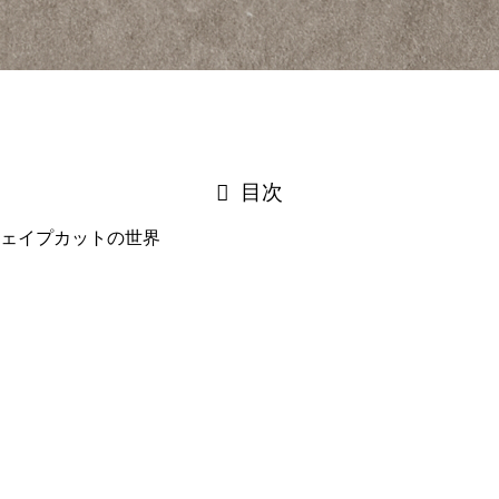
目次
ェイプカットの世界