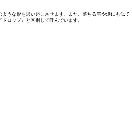
のような形を思い起こさせます。また、落ちる雫や涙にも似て
『ドロップ』と区別して呼んでいます。