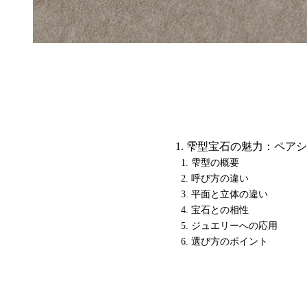
雫型宝石の魅力：ペアシ
雫型の概要
呼び方の違い
平面と立体の違い
宝石との相性
ジュエリーへの応用
選び方のポイント