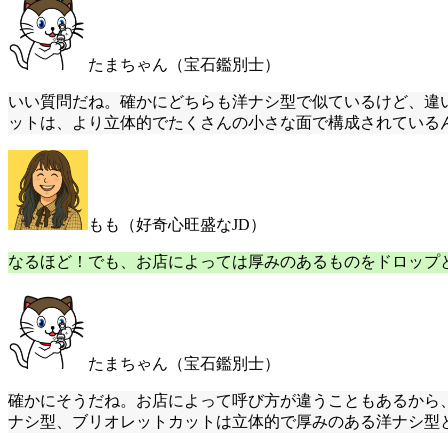
たまちゃん（宝石鑑別士）
いい質問だね。確かにどちらも洋ナシ型で似ているけど、違
ットは、より立体的でたくさんの小さな面で構成されている
もも（好奇心旺盛なJD）
なるほど！でも、お店によっては厚みのあるものをドロップ
たまちゃん（宝石鑑別士）
確かにそうだね。お店によって呼び方が違うこともあるから
ナシ型、ブリオレットカットは立体的で厚みのある洋ナシ型