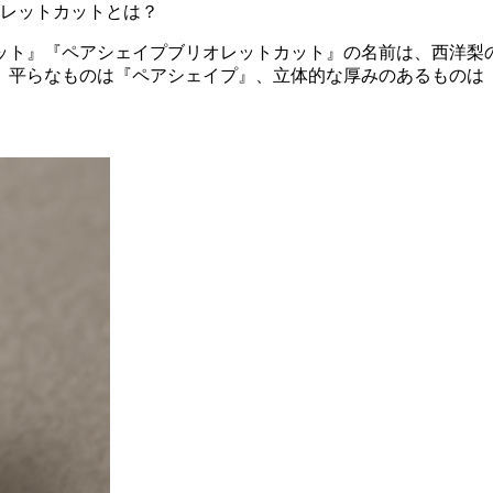
 オレットカットとは？
ット』『ペアシェイプブリオレットカット』の名前は、西洋梨
、平らなものは『ペアシェイプ』、立体的な厚みのあるものは