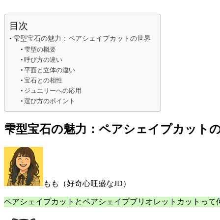
目次
雫型宝石の魅力：ペアシェイプカットの世界
雫型の概要
呼び方の違い
平面と立体の違い
宝石との相性
ジュエリーへの応用
選び方のポイント
雫型宝石の魅力：ペアシェイプカット
もも（好奇心旺盛なJD）
ペアシェイプカットとペアシェイプブリオレットカットって