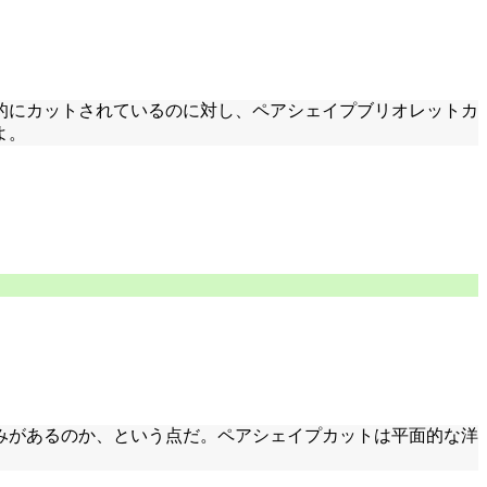
的にカットされているのに対し、ペアシェイプブリオレットカ
よ。
。
みがあるのか、という点だ。ペアシェイプカットは平面的な洋