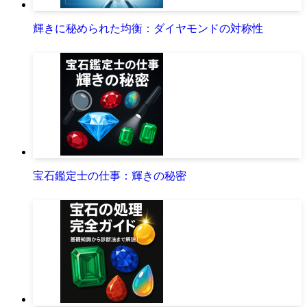
輝きに秘められた均衡：ダイヤモンドの対称性
宝石鑑定士の仕事：輝きの秘密