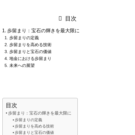
目次
歩留まり：宝石の輝きを最大限に
歩留まりの定義
歩留まりを高める技術
歩留まりと宝石の価値
地金における歩留まり
未来への展望
目次
歩留まり：宝石の輝きを最大限に
歩留まりの定義
歩留まりを高める技術
歩留まりと宝石の価値