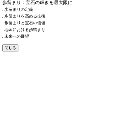
歩留まり：宝石の輝きを最大限に
歩留まりの定義
歩留まりを高める技術
歩留まりと宝石の価値
地金における歩留まり
未来への展望
閉じる