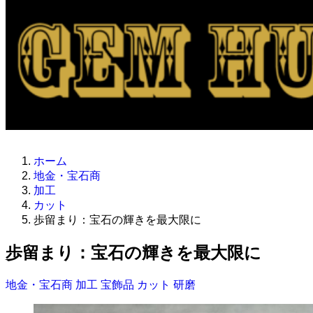
ホーム
地金・宝石商
加工
カット
歩留まり：宝石の輝きを最大限に
歩留まり：宝石の輝きを最大限に
地金・宝石商
加工
宝飾品
カット
研磨