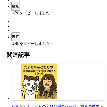
URLをコピーしました！
URLをコピーしました！
関連記事
たまちゃんとももの宝飾品総合ページ：輝きの世界へ