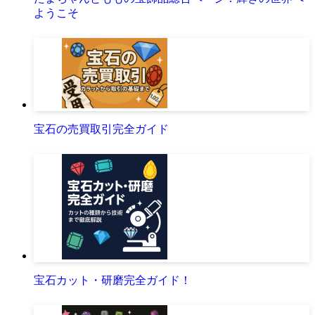
ようこそ
宝石の売買取引完全ガイド
宝石カット・研磨完全ガイド！