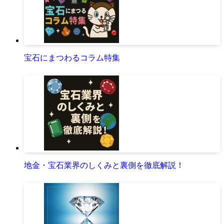
宝石にまつわるコラム特集
地金・宝石業界のしくみと裏側を徹底解説！