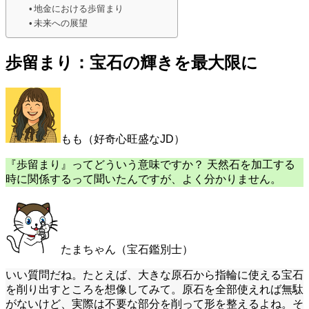
地金における歩留まり
未来への展望
歩留まり：宝石の輝きを最大限に
もも（好奇心旺盛なJD）
『歩留まり』ってどういう意味ですか？ 天然石を加工する
時に関係するって聞いたんですが、よく分かりません。
たまちゃん（宝石鑑別士）
いい質問だね。たとえば、大きな原石から指輪に使える宝石
を削り出すところを想像してみて。原石を全部使えれば無駄
がないけど、実際は不要な部分を削って形を整えるよね。そ