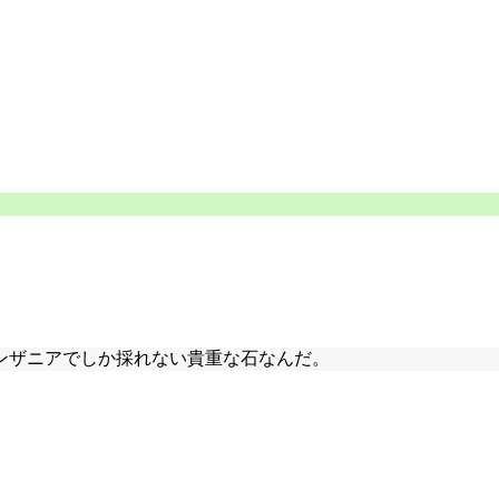
ンザニアでしか採れない貴重な石なんだ。