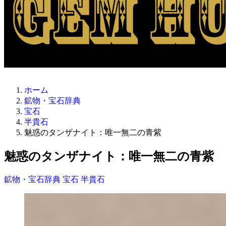
ホーム
鉱物・宝石辞典
宝石
半貴石
魅惑のタンザナイト：唯一無二の青紫
魅惑のタンザナイト：唯一無二の青紫
鉱物・宝石辞典
宝石
半貴石