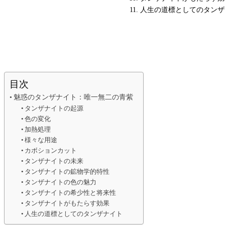
人生の道標としてのタンザ
目次
魅惑のタンザナイト：唯一無二の青紫
タンザナイトの起源
色の変化
加熱処理
様々な用途
カボションカット
タンザナイトの未来
タンザナイトの鉱物学的特性
タンザナイトの色の魅力
タンザナイトの希少性と将来性
タンザナイトがもたらす効果
人生の道標としてのタンザナイト