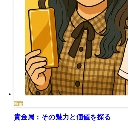
地金
貴金属：その魅力と価値を探る