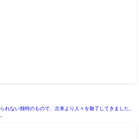
られない独特のもので、古来より人々を魅了してきました。
。