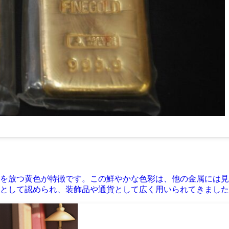
を放つ黄色が特徴です。この鮮やかな色彩は、他の金属には見
として認められ、装飾品や通貨として広く用いられてきました