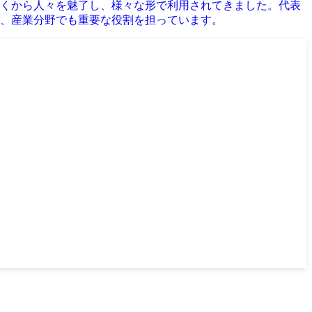
くから人々を魅了し、様々な形で利用されてきました。代表
、産業分野でも重要な役割を担っています。