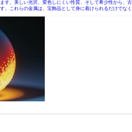
ます。美しい光沢、変色しにくい性質、そして希少性から、古
す。これらの金属は、宝飾品として身に着けられるだけでなく