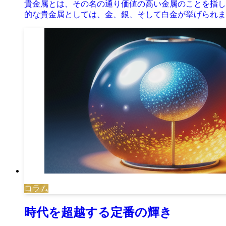
貴金属とは、その名の通り価値の高い金属のことを指し
的な貴金属としては、金、銀、そして白金が挙げられま
コラム
時代を超越する定番の輝き