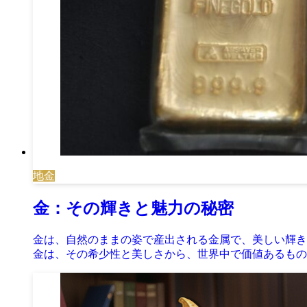
地金
金：その輝きと魅力の秘密
金は、自然のままの姿で産出される金属で、美しい輝き
金は、その希少性と美しさから、世界中で価値あるもの