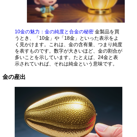
10金の魅力：金の純度と合金の秘密
金製品を買
うとき、「10金」や「18金」といった表示をよ
く見かけます。これは、金の含有量、つまり純度
を表すものです。数字が大きいほど、金の割合が
多いことを示しています。たとえば、24金と表
示されていれば、それは純金という意味です。
金の産出