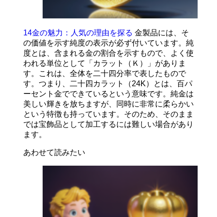
14金の魅力：人気の理由を探る
金製品には、そ
の価値を示す純度の表示が必ず付いています。純
度とは、含まれる金の割合を示すもので、よく使
われる単位として「カラット（Ｋ）」がありま
す。これは、全体を二十四分率で表したもので
す。つまり、二十四カラット（24K）とは、百パ
ーセント金でできているという意味です。純金は
美しい輝きを放ちますが、同時に非常に柔らかい
という特徴も持っています。そのため、そのまま
では宝飾品として加工するには難しい場合があり
ます。
あわせて読みたい