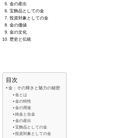
金の産出
宝飾品としての金
投資対象としての金
金の価値
金の文化
歴史と伝統
目次
金：その輝きと魅力の秘密
金とは
金の特性
金の用途
純金と合金
金の産出
宝飾品としての金
投資対象としての金