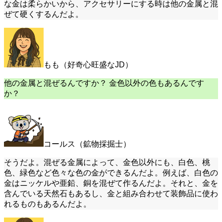
な金は柔らかいから、アクセサリーにする時は他の金属と混
ぜて硬くするんだよ。
もも（好奇心旺盛なJD）
他の金属と混ぜるんですか？ 金色以外の色もあるんです
か？
コールス（鉱物採掘士）
そうだよ。混ぜる金属によって、金色以外にも、白色、桃
色、緑色など色々な色の金ができるんだよ。例えば、白色の
金はニッケルや亜鉛、銅を混ぜて作るんだよ。それと、金を
含んでいる天然石もあるし、金と組み合わせて装飾品に使わ
れるものもあるんだよ。