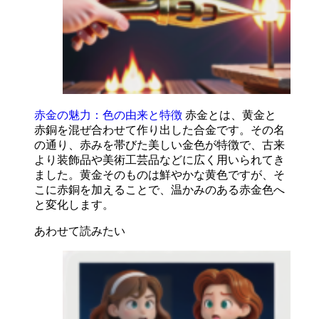
赤金の魅力：色の由来と特徴
赤金とは、黄金と
赤銅を混ぜ合わせて作り出した合金です。その名
の通り、赤みを帯びた美しい金色が特徴で、古来
より装飾品や美術工芸品などに広く用いられてき
ました。黄金そのものは鮮やかな黄色ですが、そ
こに赤銅を加えることで、温かみのある赤金色へ
と変化します。
あわせて読みたい