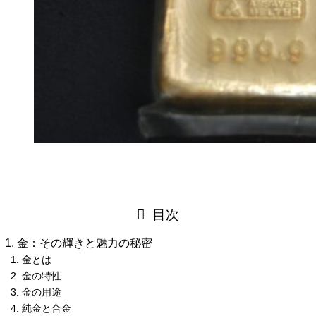
目次
金：その輝きと魅力の秘密
金とは
金の特性
金の用途
純金と合金