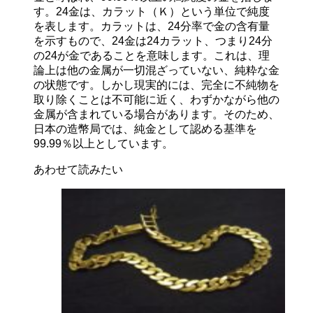
す。24金は、カラット（Ｋ）という単位で純度
を表します。カラットは、24分率で金の含有量
を示すもので、24金は24カラット、つまり24分
の24が金であることを意味します。これは、理
論上は他の金属が一切混ざっていない、純粋な金
の状態です。しかし現実的には、完全に不純物を
取り除くことは不可能に近く、わずかながら他の
金属が含まれている場合があります。そのため、
日本の造幣局では、純金として認める基準を
99.99％以上としています。
あわせて読みたい