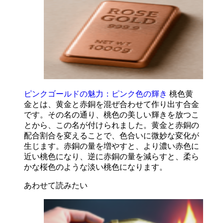
ピンクゴールドの魅力：ピンク色の輝き
桃色黄
金とは、黄金と赤銅を混ぜ合わせて作り出す合金
です。その名の通り、桃色の美しい輝きを放つこ
とから、この名が付けられました。黄金と赤銅の
配合割合を変えることで、色合いに微妙な変化が
生じます。赤銅の量を増やすと、より濃い赤色に
近い桃色になり、逆に赤銅の量を減らすと、柔ら
かな桜色のような淡い桃色になります。
あわせて読みたい