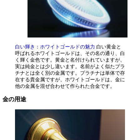
白い輝き：ホワイトゴールドの魅力
白い黄金と
呼ばれるホワイトゴールドは、その名の通り、白
く輝く金色です。黄金と名付けられていますが、
実は純金とは少し違います。名前がよく似たプラ
チナとは全く別の金属です。プラチナは単体で存
在する貴金属ですが、ホワイトゴールドは、金に
他の金属を混ぜ合わせて作られた合金です。
金の用途