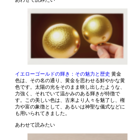
イエローゴールドの輝き：その魅力と歴史
黄金
色は、その名の通り、黄金を思わせる鮮やかな黄
色です。太陽の光をそのまま映し出したような、
力強く、それでいて温かみのある輝きが特徴で
す。この美しい色は、古来より人々を魅了し、権
力や富の象徴として、あるいは神聖な儀式などに
も用いられてきました。
あわせて読みたい