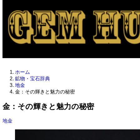
ホーム
鉱物・宝石辞典
地金
金：その輝きと魅力の秘密
金：その輝きと魅力の秘密
地金