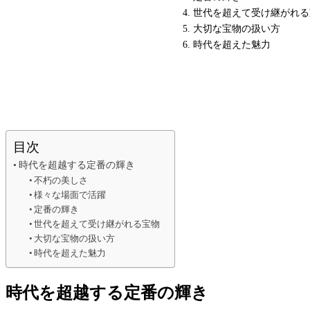
世代を超えて受け継がれる
大切な宝物の扱い方
時代を超えた魅力
目次
時代を超越する定番の輝き
不朽の美しさ
様々な場面で活躍
定番の輝き
世代を超えて受け継がれる宝物
大切な宝物の扱い方
時代を超えた魅力
時代を超越する定番の輝き