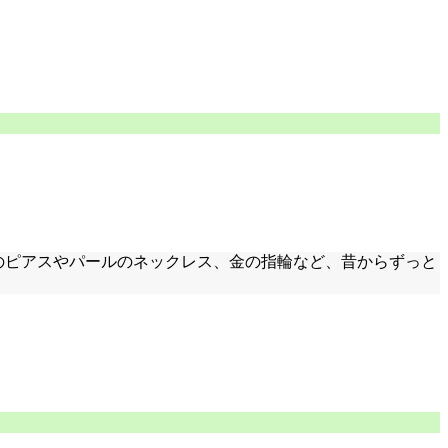
ドのピアスやパールのネックレス、金の指輪など、昔からずっと