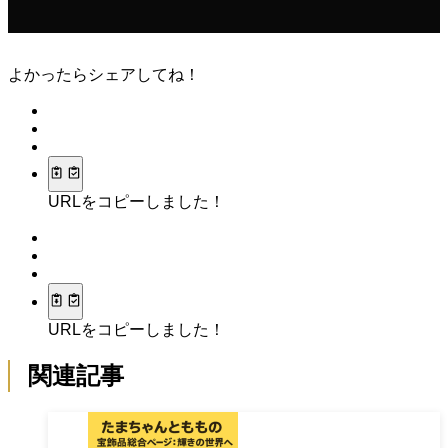
よかったらシェアしてね！
URLをコピーしました！
URLをコピーしました！
関連記事