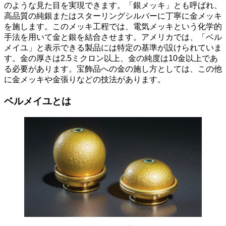
のような見た目を実現できます。「銀メッキ」とも呼ばれ、
高品質の純銀またはスターリングシルバーに丁寧に金メッキ
を施します。このメッキ工程では、電気メッキという化学的
手法を用いて金と銀を結合させます。アメリカでは、「ベル
メイユ」と表示できる製品には特定の基準が設けられていま
す。金の厚さは2.5ミクロン以上、金の純度は10金以上であ
る必要があります。宝飾品への金の施し方としては、この他
に金メッキや金張りなどの技法があります。
ベルメイユとは