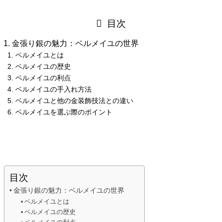
目次
金張り銀の魅力：ベルメイユの世界
ベルメイユとは
ベルメイユの歴史
ベルメイユの利点
ベルメイユの手入れ方法
ベルメイユと他の金装飾技法との違い
ベルメイユを選ぶ際のポイント
目次
金張り銀の魅力：ベルメイユの世界
ベルメイユとは
ベルメイユの歴史