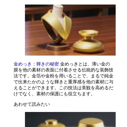
金めっき：輝きの秘密
金めっきとは、薄い金の
膜を他の素材の表面に付着させる伝統的な装飾技
法です。金箔や金粉を用いることで、まるで純金
で出来たかのような輝きと重厚感を他の素材に与
えることができます。この技法は美観を高めるだ
けでなく、素材の保護にも役立ちます。
あわせて読みたい