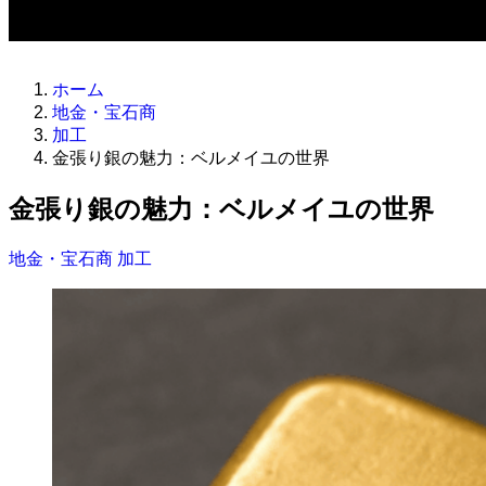
ホーム
地金・宝石商
加工
金張り銀の魅力：ベルメイユの世界
金張り銀の魅力：ベルメイユの世界
地金・宝石商
加工