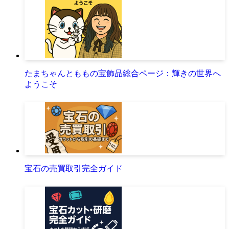
たまちゃんとももの宝飾品総合ページ：輝きの世界へ
ようこそ
宝石の売買取引完全ガイド