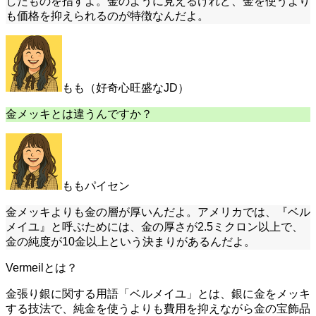
したものを指すよ。金のように見えるけれど、金を使うより
も価格を抑えられるのが特徴なんだよ。
もも（好奇心旺盛なJD）
金メッキとは違うんですか？
ももパイセン
金メッキよりも金の層が厚いんだよ。アメリカでは、『ベル
メイユ』と呼ぶためには、金の厚さが2.5ミクロン以上で、
金の純度が10金以上という決まりがあるんだよ。
Vermeilとは？
金張り銀に関する用語「ベルメイユ」とは、銀に金をメッキ
する技法で、純金を使うよりも費用を抑えながら金の宝飾品