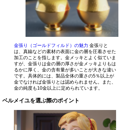
金張り（ゴールドフィルド）の魅力
金張りと
は、真鍮などの素材の表面に金の層を圧着させた
加工のことを指します。金メッキとよく似ていま
すが、金張りは金の層の厚さが金メッキよりもは
るかに厚く、金の含有量が多いことが大きな違い
です。具体的には、製品全体の重さの5％以上が
金でなければ金張りとは認められません。また、
金の純度も10金以上に定められています。
ベルメイユを選ぶ際のポイント