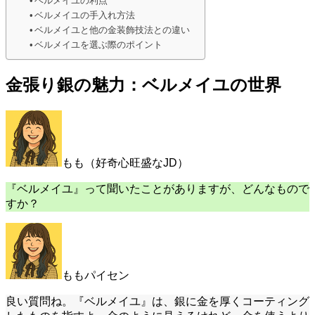
ベルメイユの利点
ベルメイユの手入れ方法
ベルメイユと他の金装飾技法との違い
ベルメイユを選ぶ際のポイント
金張り銀の魅力：ベルメイユの世界
もも（好奇心旺盛なJD）
『ベルメイユ』って聞いたことがありますが、どんなもので
すか？
ももパイセン
良い質問ね。『ベルメイユ』は、銀に金を厚くコーティング