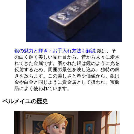
銀の魅力と輝き：お手入れ方法も解説
銀は、そ
の白く輝く美しい見た目から、昔から人々に愛さ
れてきた金属です。磨かれた銀は鏡のように光を
反射するため、周囲の景色を映し込み、独特の輝
きを放ちます。この美しさと希少価値から、銀は
金や白金と同じように貴金属として扱われ、宝飾
品によく使われています。
ベルメイユの歴史