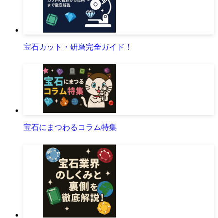
宝石カット・研磨完全ガイド！
宝石にまつわるコラム特集