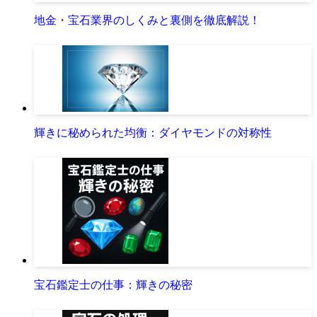
地金・宝石業界のしくみと裏側を徹底解説！
輝きに秘められた均衡：ダイヤモンドの対称性
宝石鑑定士の仕事：輝きの秘密