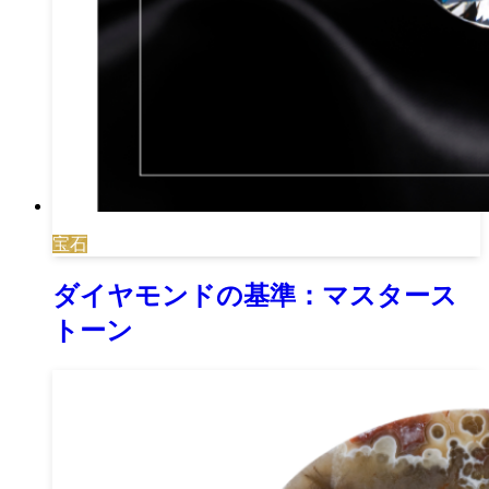
宝石
ダイヤモンドの基準：マスタース
トーン