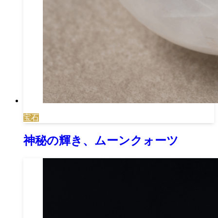
宝石
神秘の輝き、ムーンクォーツ