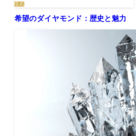
宝石
希望のダイヤモンド：歴史と魅力