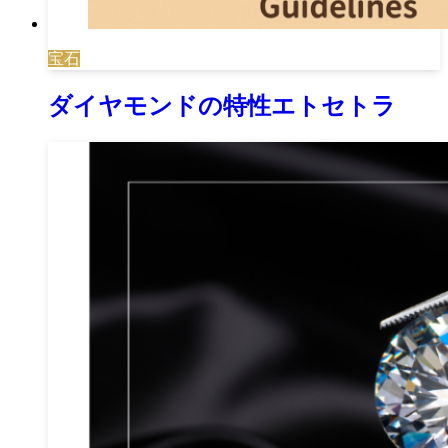
宝石
ダイヤモンドの特性エトセトラ