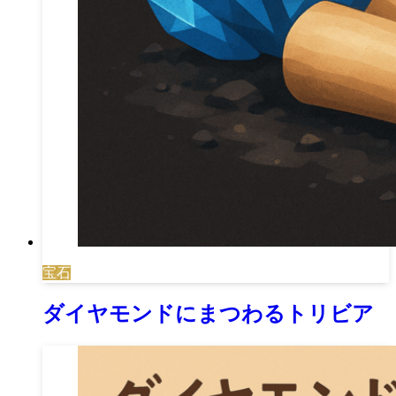
宝石
ダイヤモンドにまつわるトリビア