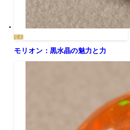
宝石
モリオン：黒水晶の魅力と力