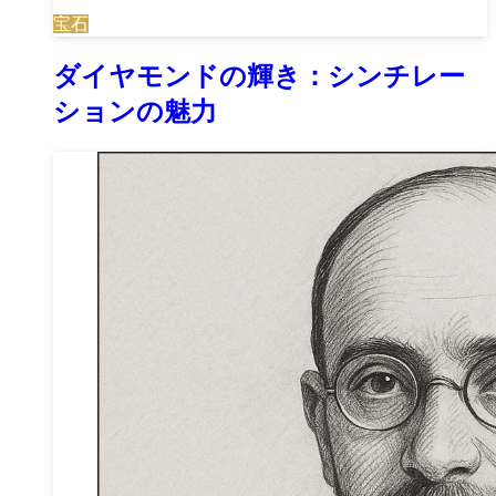
宝石
ダイヤモンドの輝き：シンチレー
ションの魅力