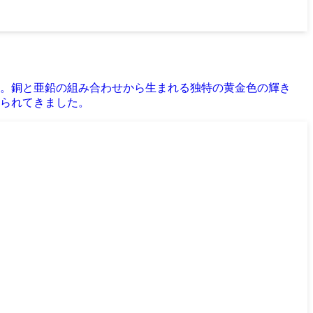
。銅と亜鉛の組み合わせから生まれる独特の黄金色の輝き
られてきました。