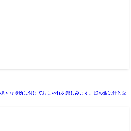
様々な場所に付けておしゃれを楽しみます。留め金は針と受