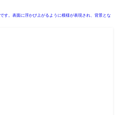
です。表面に浮かび上がるように模様が表現され、背景とな