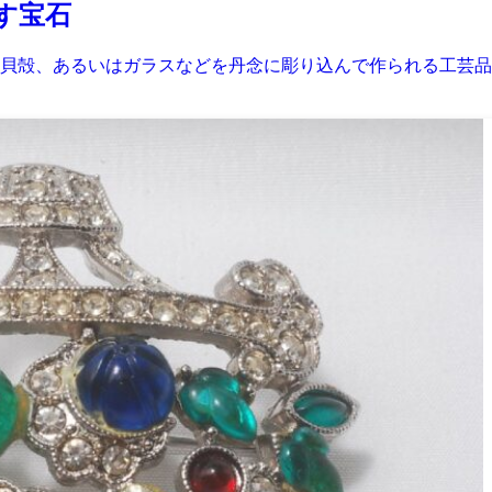
す宝石
貝殻、あるいはガラスなどを丹念に彫り込んで作られる工芸品