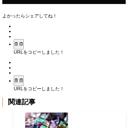
よかったらシェアしてね！
URLをコピーしました！
URLをコピーしました！
関連記事