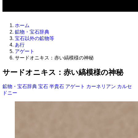
ホーム
鉱物・宝石辞典
宝石以外の鉱物等
あ行
アゲート
サードオニキス：赤い縞模様の神秘
サードオニキス：赤い縞模様の神秘
鉱物・宝石辞典
宝石
半貴石
アゲート
カーネリアン
カルセ
ドニー