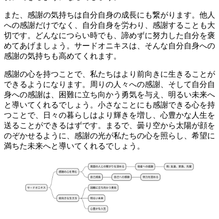
また、感謝の気持ちは自分自身の成長にも繋がります。
他人
への感謝だけでなく、自分自身を労わり、感謝することも大
切です。どんなにつらい時でも、諦めずに努力した自分を褒
めてあげましょう。サードオニキスは、そんな自分自身への
感謝の気持ちも高めてくれます。
感謝の心を持つことで、私たちはより前向きに生きることが
できるようになります。
周りの人々への感謝、そして自分自
身への感謝は、困難に立ち向かう勇気を与え、明るい未来へ
と導いてくれるでしょう。小さなことにも感謝できる心を持
つことで、日々の暮らしはより輝きを増し、心豊かな人生を
送ることができるはずです。まるで、曇り空から太陽が顔を
のぞかせるように、感謝の光が私たちの心を照らし、希望に
満ちた未来へと導いてくれるでしょう。