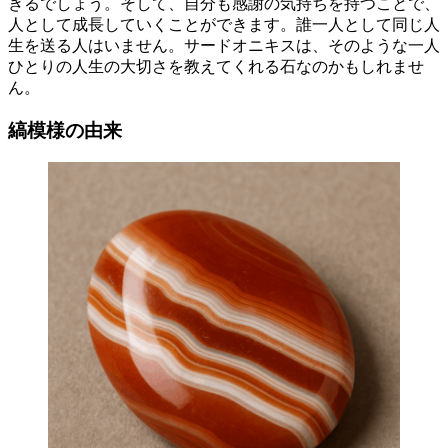
きるでしょう。そして、自分も感謝の気持ちを持つことで、
人として成長していくことができます。誰一人として同じ人
生を送る人はいません。サードオニキスは、そのような一人
ひとりの人生の大切さを教えてくれる石なのかもしれませ
ん。
縞模様の由来