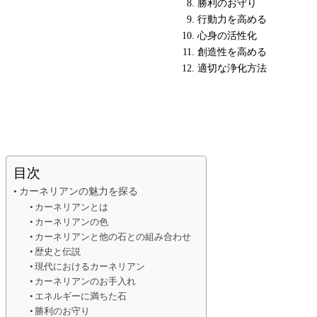
勝利のお守り
行動力を高める
心身の活性化
創造性を高める
適切な浄化方法
目次
カーネリアンの魅力を探る
カーネリアンとは
カーネリアンの色
カーネリアンと他の石との組み合わせ
歴史と伝説
現代におけるカーネリアン
カーネリアンのお手入れ
エネルギーに満ちた石
勝利のお守り