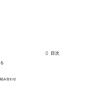
目次
る
組み合わせ