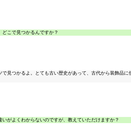
。どこで見つかるんですか？
ツで見つかるよ。とても古い歴史があって、古代から装飾品に
違いがよくわからないのですが、教えていただけますか？