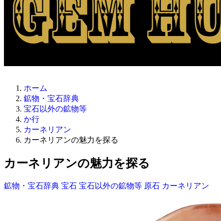
ホーム
鉱物・宝石辞典
宝石以外の鉱物等
か行
カーネリアン
カーネリアンの魅力を探る
カーネリアンの魅力を探る
鉱物・宝石辞典
宝石
宝石以外の鉱物等
原石
カーネリアン