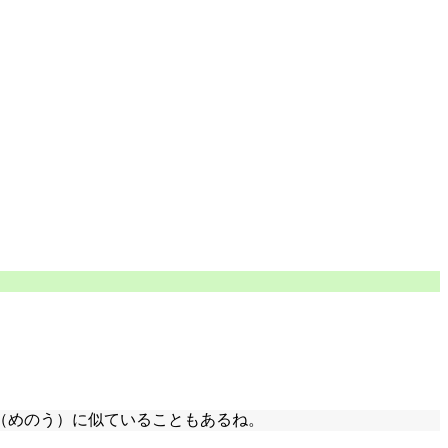
（めのう）に似ていることもあるね。