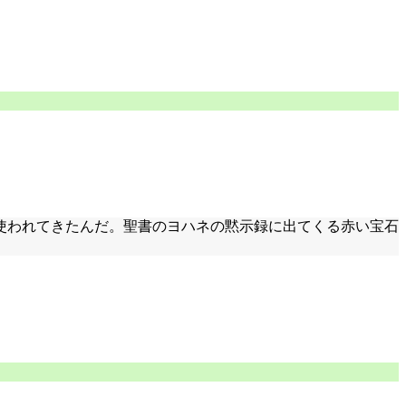
使われてきたんだ。聖書のヨハネの黙示録に出てくる赤い宝石