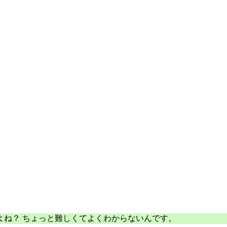
よね？ ちょっと難しくてよくわからないんです。