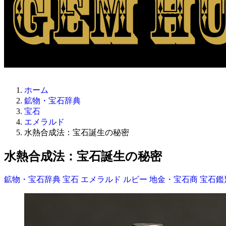
ホーム
鉱物・宝石辞典
宝石
エメラルド
水熱合成法：宝石誕生の秘密
水熱合成法：宝石誕生の秘密
鉱物・宝石辞典
宝石
エメラルド
ルビー
地金・宝石商
宝石鑑