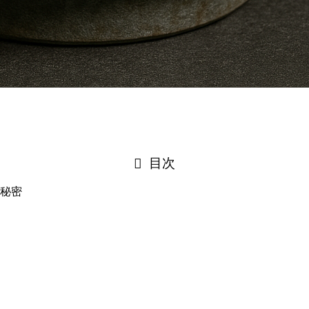
目次
秘密