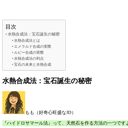
目次
水熱合成法：宝石誕生の秘密
水熱合成法とは
エメラルド合成の実際
ルビー合成の実際
水熱合成法の利点
宝石の未来と水熱合成
水熱合成法：宝石誕生の秘密
もも（好奇心旺盛なJD）
『ハイドロサマール法』って、天然石を作る方法の一つです