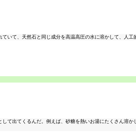
れていて、天然石と同じ成分を高温高圧の水に溶かして、人工
として出てくるんだ。例えば、砂糖を熱いお湯にたくさん溶か