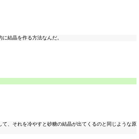
的に結晶を作る方法なんだ。
して、それを冷やすと砂糖の結晶が出てくるのと同じような原