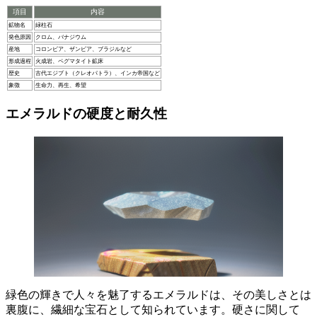
項目
内容
鉱物名
緑柱石
発色原因
クロム、バナジウム
産地
コロンビア、ザンビア、ブラジルなど
形成過程
火成岩、ペグマタイト鉱床
歴史
古代エジプト（クレオパトラ）、インカ帝国など
象徴
生命力、再生、希望
エメラルドの硬度と耐久性
緑色の輝きで人々を魅了するエメラルドは、その美しさとは
裏腹に、繊細な宝石として知られています。
硬さに関して