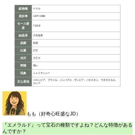
鉱物種
ベリル
屈折率
1.577-1.583
モース硬
7 1/2-8
度
結晶系
六方晶系
晶癖
柱状
比重
2.72
光沢
ガラス
劈開
弱い
現象
シャトヤンシー
コロンビア、ブラジル、ジンバブエ、ザンビア、パキスタン、マダガスカル、
主な産地
ロシア
もも（好奇心旺盛なJD）
『エメラルド』って宝石の種類ですよね？どんな特徴がある
んですか？