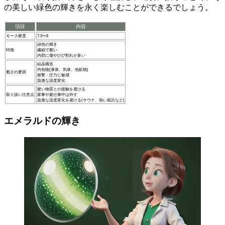
の美しい緑色の輝きを
永く楽しむ
ことができるでしょう。
項目
内容
モース硬度
7.5〜8
緑色の輝き
特徴
繊細で脆い
内部に傷やひび割れが多い
結晶構造
内包物(液体、気体、他鉱物)
脆さの要因
衝撃・圧力に敏感
急激な温度変化
硬い物質との接触を避ける
取り扱い注意点
家事や庭仕事中は外す
急激な温度変化を避ける(サウナ、熱い風呂など)
エメラルドの輝き