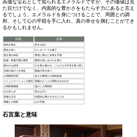
高価な宝石として知られるエメラルドですが、その価値は見
た目だけでなく、内面的な豊かさをもたらす力にあると言え
るでしょう。
エメラルドを身につけることで、周囲との調
和、そして心の平穏を手に入れ、真の幸せを掴むことができ
るかもしれません。
特徴
効果
緑色の輝き
幸せを招く
歴史が深い
クレオパトラも魅了
透き通る緑色
希望に満ちた未来を予感
結婚・家庭円満の護符
愛情や慈しみの心を育む
穏やかな緑色
心を落ち着かせ、いらだちや不安を取り除く
夫婦の結びつき強化
家族の和を保つ
人間関係円滑
友人や職場との関係改善
コミュニケーションの護符
周囲の人々との調和を生み出す
人間関係構築
温かい人間関係
心の安らぎ
幸せな日々
高価な宝石
内面的な豊かさをもたらす
周囲との調和
心の平穏
石言葉と意味