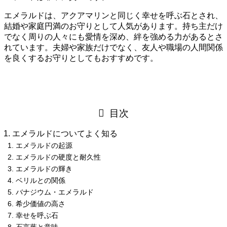
エメラルドは、アクアマリンと同じく幸せを呼ぶ石とされ、
結婚や家庭円満のお守りとして人気があります。持ち主だけ
でなく周りの人々にも愛情を深め、絆を強める力があるとさ
れています。夫婦や家族だけでなく、友人や職場の人間関係
を良くするお守りとしてもおすすめです。
目次
エメラルドについてよく知る
エメラルドの起源
エメラルドの硬度と耐久性
エメラルドの輝き
ベリルとの関係
バナジウム・エメラルド
希少価値の高さ
幸せを呼ぶ石