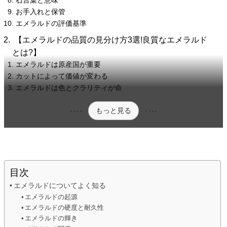
石言葉と意味
お手入れと保管
エメラルドの評価基準
【エメラルドの品質の見分け方3選!良質なエメラルド
とは?】
エメラルドは原産国が重要
カットによって価値が変わる
エメラルドは色とクラリティが命
もっと見る
目次
エメラルドについてよく知る
エメラルドの起源
エメラルドの硬度と耐久性
エメラルドの輝き