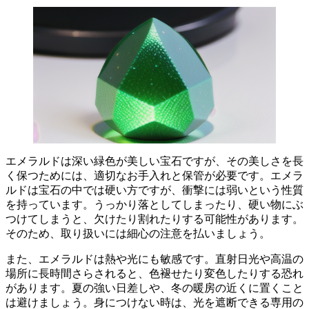
エメラルドは深い緑色が美しい宝石ですが、その美しさを長
く保つためには、適切なお手入れと保管が必要です。エメラ
ルドは宝石の中では硬い方ですが、
衝撃には弱い
という性質
を持っています。うっかり落としてしまったり、硬い物にぶ
つけてしまうと、欠けたり割れたりする可能性があります。
そのため、取り扱いには
細心の注意
を払いましょう。
また、エメラルドは
熱や光にも敏感
です。直射日光や高温の
場所に長時間さらされると、色褪せたり変色したりする恐れ
があります。夏の強い日差しや、冬の暖房の近くに置くこと
は避けましょう。身につけない時は、光を遮断できる
専用の