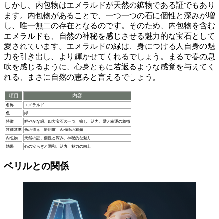
しかし、内包物はエメラルドが天然の鉱物である証でもあり
ます。内包物があることで、一つ一つの石に個性と深みが増
し、唯一無二の存在となるのです。そのため、内包物を含む
エメラルドも、自然の神秘を感じさせる魅力的な宝石として
愛されています。エメラルドの緑は、身につける人自身の魅
力を引き出し、より輝かせてくれるでしょう。まるで春の息
吹を感じるように、心身ともに若返るような感覚を与えてく
れる、まさに自然の恵みと言えるでしょう。
項目
内容
名称
エメラルド
色
緑
特徴
鮮やかな緑、四大宝石の一つ、癒し、活力、愛と幸運の象徴
評価基準
色の濃さ、透明度、内包物の有無
内包物
天然の証、個性と深み、神秘的な魅力
効果
心の安らぎと調和、活力、魅力の向上
ベリルとの関係