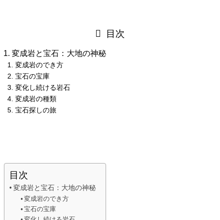
目次
変成岩と宝石：大地の神秘
変成岩のでき方
宝石の宝庫
変化し続ける岩石
変成岩の種類
宝石探しの旅
目次
変成岩と宝石：大地の神秘
変成岩のでき方
宝石の宝庫
変化し続ける岩石