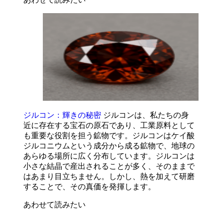
ジルコン：輝きの秘密
ジルコンは、私たちの身
近に存在する宝石の原石であり、工業原料として
も重要な役割を担う鉱物です。ジルコンはケイ酸
ジルコニウムという成分から成る鉱物で、地球の
あらゆる場所に広く分布しています。ジルコンは
小さな結晶で産出されることが多く、そのままで
はあまり目立ちません。しかし、熱を加えて研磨
することで、その真価を発揮します。
あわせて読みたい