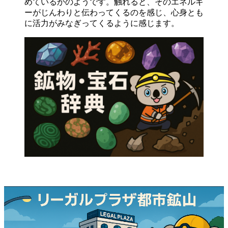
めているかのようです。触れると、そのエネルギ
ーがじんわりと伝わってくるのを感じ、心身とも
に活力がみなぎってくるように感じます。