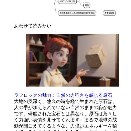
あわせて読みたい
ラフロックの魅力：自然の力強さを感じる原石
大地の奥深く、悠久の時を経て生まれた原石は、
人の手が加えられていない自然のままの姿が魅力
です。研磨された宝石とは異なり、原石は荒々し
く力強い表情を見せてくれます。まるで地球の鼓
動が聞こえてくるような、力強いエネルギーを秘