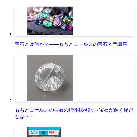
宝石とは何か？――ももとコールスの宝石入門講座
ももとコールスの宝石の特性探検記 ～宝石が輝く秘密
とは？～