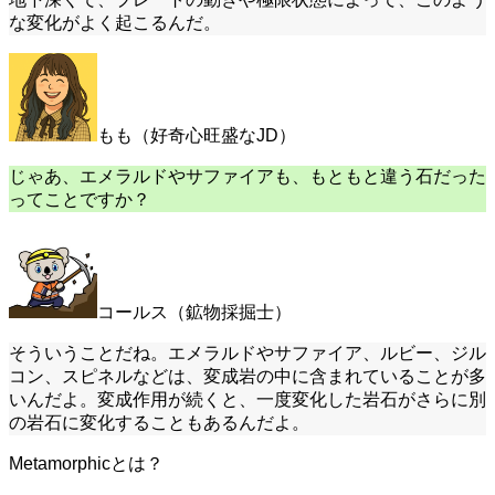
な変化がよく起こるんだ。
もも（好奇心旺盛なJD）
じゃあ、エメラルドやサファイアも、もともと違う石だった
ってことですか？
コールス（鉱物採掘士）
そういうことだね。エメラルドやサファイア、ルビー、ジル
コン、スピネルなどは、変成岩の中に含まれていることが多
いんだよ。変成作用が続くと、一度変化した岩石がさらに別
の岩石に変化することもあるんだよ。
Metamorphicとは？