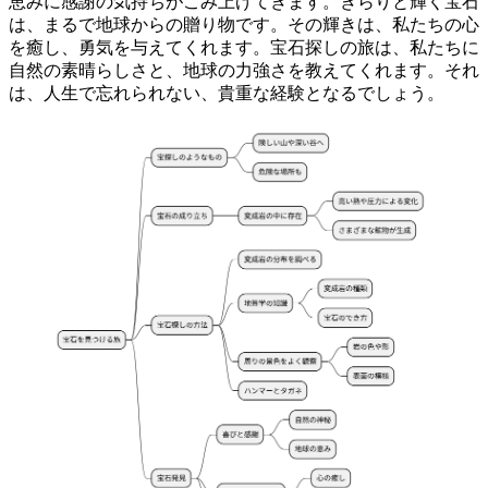
恵みに感謝の気持ちがこみ上げてきます。きらりと輝く宝石
は、まるで地球からの贈り物です。その輝きは、私たちの心
を癒し、勇気を与えてくれます。宝石探しの旅は、私たちに
自然の素晴らしさと、地球の力強さを教えてくれます。それ
は、人生で忘れられない、貴重な経験となるでしょう。