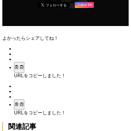
Follow Me
よかったらシェアしてね！
URLをコピーしました！
URLをコピーしました！
関連記事