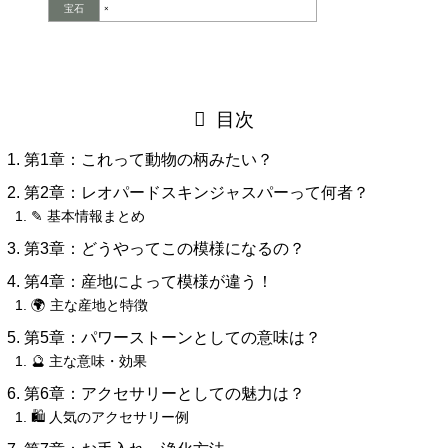
宝石
×
目次
第1章：これって動物の柄みたい？
第2章：レオパードスキンジャスパーって何者？
✎ 基本情報まとめ
第3章：どうやってこの模様になるの？
第4章：産地によって模様が違う！
🌍 主な産地と特徴
第5章：パワーストーンとしての意味は？
🔮 主な意味・効果
第6章：アクセサリーとしての魅力は？
🛍 人気のアクセサリー例