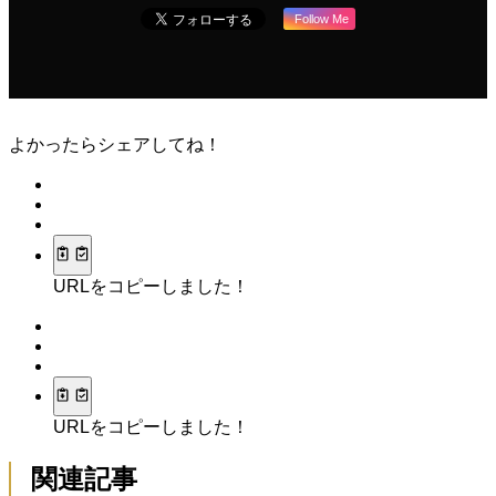
Follow Me
よかったらシェアしてね！
URLをコピーしました！
URLをコピーしました！
関連記事