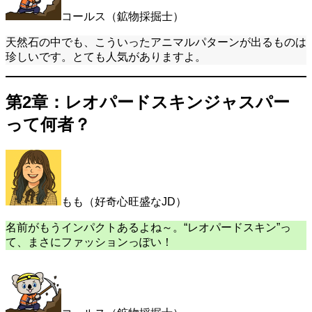
コールス（鉱物採掘士）
天然石の中でも、こういったアニマルパターンが出るものは
珍しいです。とても人気がありますよ。
第2章：レオパードスキンジャスパー
って何者？
もも（好奇心旺盛なJD）
名前がもうインパクトあるよね～。“レオパードスキン”っ
て、まさにファッションっぽい！