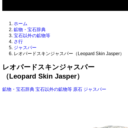
ホーム
鉱物・宝石辞典
宝石以外の鉱物等
さ行
ジャスパー
レオパードスキンジャスパー（Leopard Skin Jasper）
レオパードスキンジャスパー
（Leopard Skin Jasper）
鉱物・宝石辞典
宝石以外の鉱物等
原石
ジャスパー