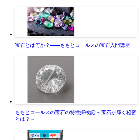
宝石とは何か？――ももとコールスの宝石入門講座
ももとコールスの宝石の特性探検記 ～宝石が輝く秘密
とは？～