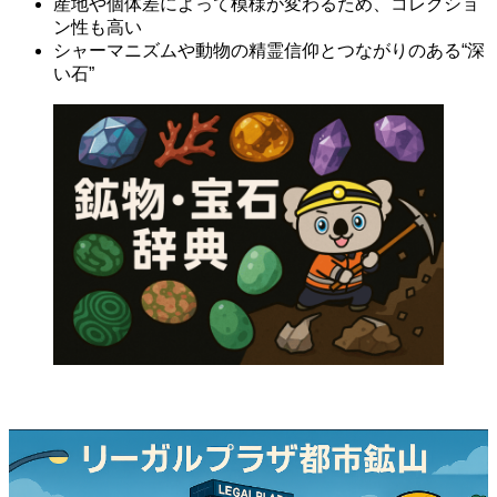
産地や個体差によって模様が変わるため、コレクショ
ン性も高い
シャーマニズムや動物の精霊信仰とつながりのある“深
い石”