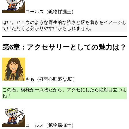
コールス（鉱物採掘士）
はい。ヒョウのような野生的な強さと落ち着きをイメージし
ていただくと分かりやすいかもしれません。
第6章：アクセサリーとしての魅力は？
もも（好奇心旺盛なJD）
この石、模様が一点物だから、アクセにしたら絶対目立つよ
ね！
コールス（鉱物採掘士）