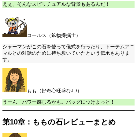
えぇ、そんなスピリチュアルな背景もあるんだ！
コールス（鉱物採掘士）
シャーマンがこの石を使って儀式を行ったり、トーテムアニ
マルとの対話のために持ち歩いていたという伝承もありま
す。
もも（好奇心旺盛なJD）
うーん、パワー感じるかも。バッグにつけよっと！
第10章：ももの石レビューまとめ