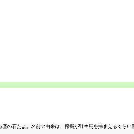
カ産の石だよ。名前の由来は、採掘が野生馬を捕まえるくらい