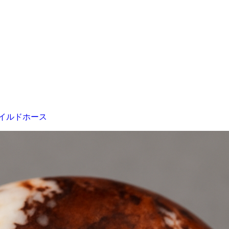
イルドホース