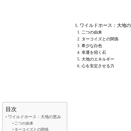
ワイルドホース：大地の
二つの由来
ターコイズとの関係
希少な白色
幸運を招く石
大地のエネルギー
心を安定させる力
目次
ワイルドホース：大地の恵み
二つの由来
ターコイズとの関係