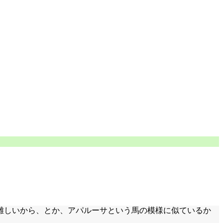
難しいから、とか、アパルーサという馬の模様に似ているか