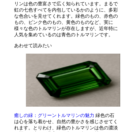
リンは色の豊富さで広く知られています。まるで
虹の七色すべてを内包しているかのように、多彩
な色合いを見せてくれます。緑色のもの、赤色の
もの、ピンク色のもの、黄色のものなど、実に
様々な色のトルマリンが存在しますが、近年特に
人気を集めているのは青色のトルマリンです。
あわせて読みたい
癒しの緑：グリーントルマリンの魅力
緑色の石
は心を落ち着かせ、自然の豊かさを感じさせてく
れます。とりわけ、緑色のトルマリンは色の濃淡