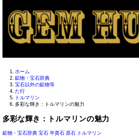
ホーム
鉱物・宝石辞典
宝石以外の鉱物等
た行
トルマリン
多彩な輝き：トルマリンの魅力
多彩な輝き：トルマリンの魅力
鉱物・宝石辞典
宝石
半貴石
原石
トルマリン