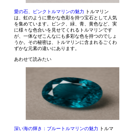
愛の石、ピンクトルマリンの魅力
トルマリン
は、虹のように豊かな色彩を持つ宝石として人気
を集めています。ピンク、緑、青、黄色など、実
に様々な色合いを見せてくれるトルマリンです
が、一体なぜこんなにも多彩な色を持つのでしょ
うか。その秘密は、トルマリンに含まれるごくわ
ずかな元素の違いにあります。
あわせて読みたい
深い海の輝き：ブルートルマリンの魅力
トルマ