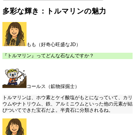
多彩な輝き：トルマリンの魅力
もも（好奇心旺盛なJD）
『トルマリン』ってどんな石なんですか？
コールス（鉱物採掘士）
トルマリンは、ホウ素とケイ酸塩がもとになっていて、カリ
ウムやナトリウム、鉄、アルミニウムといった他の元素が結
びついてできた宝石だよ。半貴石に分類されるね。