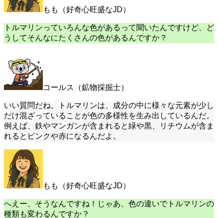
もも（好奇心旺盛なJD）
トルマリンっていろんな色があるって聞いたんですけど、ど
うしてそんなにたくさんの色があるんですか？
コールス（鉱物採掘士）
いい質問だね。トルマリンは、成分の中に様々な元素が少し
だけ混ざっていることが色の多様性を生み出しているんだ。
例えば、鉄やマンガンが含まれると緑や黒、リチウムが含ま
れるとピンクや赤になるんだよ。
もも（好奇心旺盛なJD）
へえー、そうなんですね！じゃあ、色の違いでトルマリンの
種類も変わるんですか？