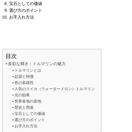
宝石としての価値
選び方のポイント
お手入れ方法
目次
多彩な輝き：トルマリンの魅力
トルマリンとは
起源と特徴
色の多様性
人気のスイカ（ウォーターメロン）トルマリン
光の効果
世界各地の産地
歴史と用途
宝石としての価値
選び方のポイント
お手入れ方法