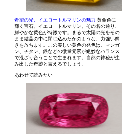
希望の光、イエロートルマリンの魅力
黄金色に
輝く宝石、イエロートルマリン。その名の通り、
鮮やかな黄色が特徴です。まるで太陽の光をその
まま結晶の中に閉じ込めたかのような、力強い輝
きを放ちます。この美しい黄色の発色は、マンガ
ン、チタン、鉄などの微量元素が絶妙なバランス
で混ざり合うことで生まれます。自然の神秘が生
み出した奇跡と言えるでしょう。
あわせて読みたい