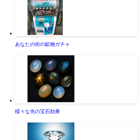
あなたの街の鉱物ガチャ
様々な光の宝石効果