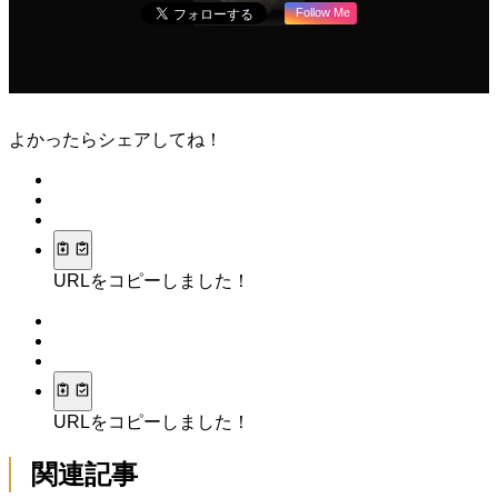
Follow Me
よかったらシェアしてね！
URLをコピーしました！
URLをコピーしました！
関連記事