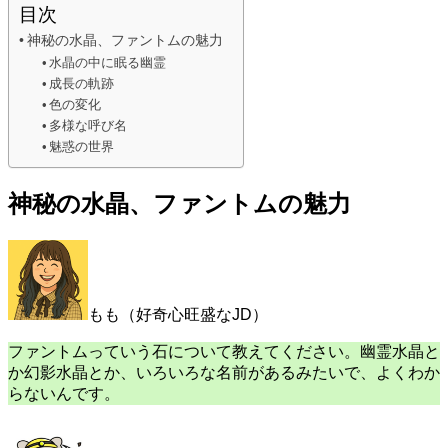
目次
神秘の水晶、ファントムの魅力
水晶の中に眠る幽霊
成長の軌跡
色の変化
多様な呼び名
魅惑の世界
神秘の水晶、ファントムの魅力
もも（好奇心旺盛なJD）
ファントムっていう石について教えてください。幽霊水晶と
か幻影水晶とか、いろいろな名前があるみたいで、よくわか
らないんです。