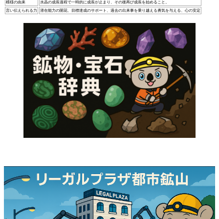
模様の由来
水晶の成長過程で一時的に成長が止まり、その後再び成長を始めること。
言い伝えられる力
潜在能力の開花、目標達成のサポート、過去の出来事を乗り越える勇気を与える、心の安定