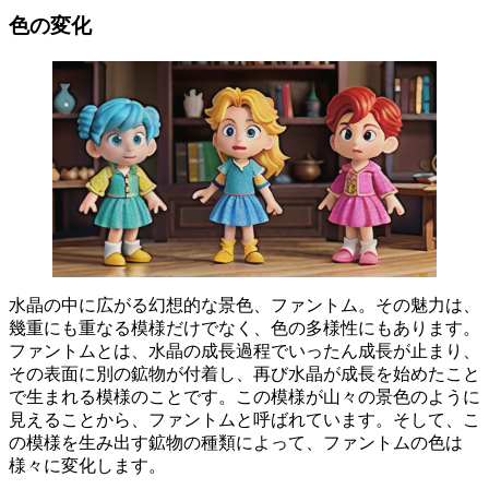
色の変化
水晶の中に広がる幻想的な景色、ファントム。その魅力は、
幾重にも重なる模様だけでなく、色の多様性にもあります。
ファントムとは、水晶の成長過程でいったん成長が止まり、
その表面に別の鉱物が付着し、再び水晶が成長を始めたこと
で生まれる模様のことです。この模様が山々の景色のように
見えることから、ファントムと呼ばれています。そして、
こ
の模様を生み出す鉱物の種類によって、ファントムの色は
様々に変化します。