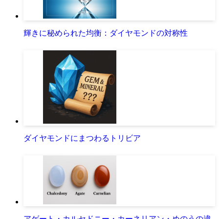
輝きに秘められた均衡：ダイヤモンドの対称性
ダイヤモンドにまつわるトリビア
アゲート・カルセドニー・カーネリアン・めのうの違