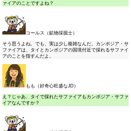
ァイアのことですよね？
コールス（鉱物採掘士）
そう思うよね。でも、実は少し複雑なんだ。カンボジア・サ
ファイアは、タイとカンボジアの国境付近で採れるサファイ
アのことを指すんだよ。
もも（好奇心旺盛なJD）
え？じゃあ、タイで採れたサファイアもカンボジア・サファ
イアなんですか？