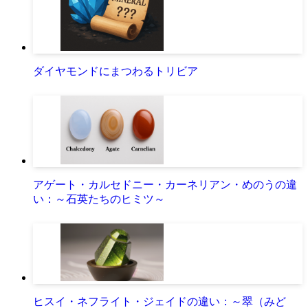
ダイヤモンドにまつわるトリビア
アゲート・カルセドニー・カーネリアン・めのうの違
い：～石英たちのヒミツ～
ヒスイ・ネフライト・ジェイドの違い：～翠（みど