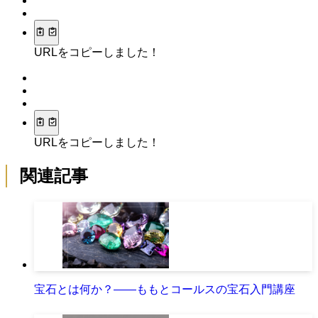
URLをコピーしました！
URLをコピーしました！
関連記事
宝石とは何か？――ももとコールスの宝石入門講座