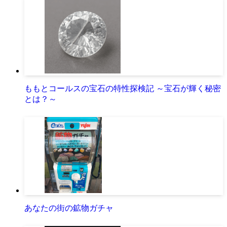
ももとコールスの宝石の特性探検記 ～宝石が輝く秘密
とは？～
あなたの街の鉱物ガチャ