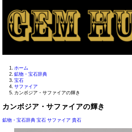
ホーム
鉱物・宝石辞典
宝石
サファイア
カンボジア・サファイアの輝き
カンボジア・サファイアの輝き
鉱物・宝石辞典
宝石
サファイア
貴石