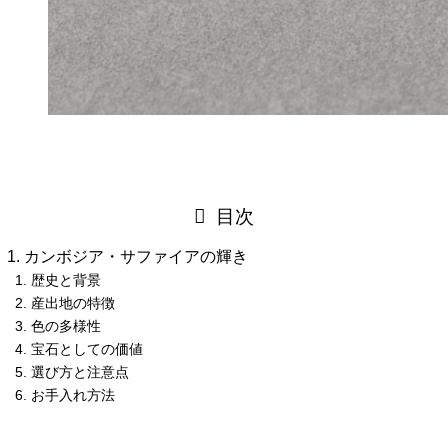
目次
カンボジア・サファイアの輝き
歴史と背景
産出地の特徴
色の多様性
宝石としての価値
選び方と注意点
お手入れ方法