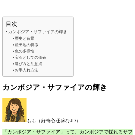
目次
カンボジア・サファイアの輝き
歴史と背景
産出地の特徴
色の多様性
宝石としての価値
選び方と注意点
お手入れ方法
カンボジア・サファイアの輝き
もも（好奇心旺盛なJD）
「カンボジア・サファイア」って、カンボジアで採れるサフ