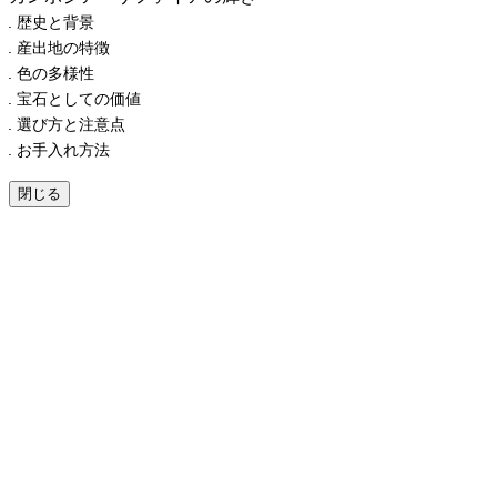
歴史と背景
産出地の特徴
色の多様性
宝石としての価値
選び方と注意点
お手入れ方法
閉じる