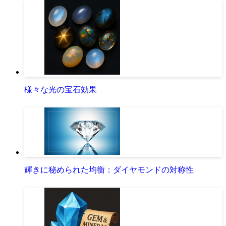
様々な光の宝石効果
輝きに秘められた均衡：ダイヤモンドの対称性