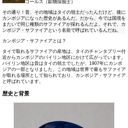
コールス（鉱物採掘士）
その通り！昔、その地域はタイの領土だったんだけど、後に
カンボジアになった歴史があるんだ。だから、今では国境を
またいで同じ種類のサファイアが採れるんだよ。それで、カ
ンボジア・サファイアという名前で呼ばれているんだね。
カンボジア・サファイアとは？
タイで取れるサファイアの産地は、タイのチャンタプリー付
近からカンボジアのパイリン地区にかけて広がっています。
パイリン地区は昔はタイの領土でしたが、1907年にカンボ
ジアの一部となりました。この地域は世界で最もサファイア
が取れる場所として知られており、カンボジア・サファイア
と呼ばれています。
歴史と背景