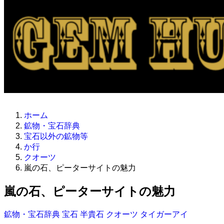
ホーム
鉱物・宝石辞典
宝石以外の鉱物等
か行
クオーツ
嵐の石、ピーターサイトの魅力
嵐の石、ピーターサイトの魅力
鉱物・宝石辞典
宝石
半貴石
クオーツ
タイガーアイ