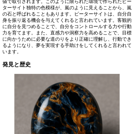
値で取引されます。このように限られた環境で作られたピー
ターサイト独特の色模様が、嵐のように見えることから、嵐
の石と呼ばれることもあります。ピーターサイトは、自分自
身を振り返る機会を与えてくれると言われています。客観的
に自分を見つめることで、自分をコントロールする力や行動
力を育てます。また、直感力や洞察力を高めることで、目標
に向かうために必要な道のりをより正確に理解し、行動でき
るようになり、夢を実現する手助けをしてくれると言われて
います。
発見と歴史