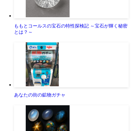
ももとコールスの宝石の特性探検記 ～宝石が輝く秘密
とは？～
あなたの街の鉱物ガチャ