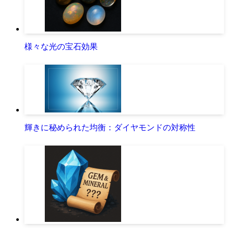
様々な光の宝石効果
輝きに秘められた均衡：ダイヤモンドの対称性