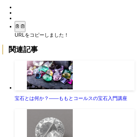
URLをコピーしました！
関連記事
宝石とは何か？――ももとコールスの宝石入門講座