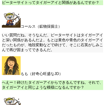
ピーターサイトってタイガーアイと関係があるんですか？
コールス（鉱物採掘士）
いい質問だね。そうなんだ、ピーターサイトはタイガーアイ
と深い関係があるんだよ。もとは黄色や青色のタイガーアイ
だったものが、地殻変動などで砕けて、そこに石英がしみこ
んで再び固まってできるんだ。
もも（好奇心旺盛なJD）
へえー！砕けたタイガーアイからできるんですね。それで、
タイガーアイと同じような模様になるんですか？