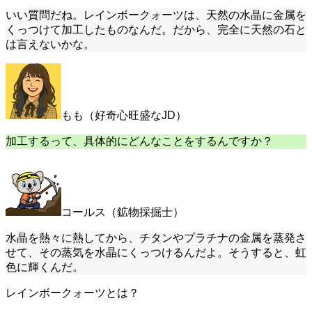
いい質問だね。レインボークォーツは、天然の水晶に金属を
くっつけて加工したものなんだ。だから、完全に天然の石と
は言えないかな。
もも（好奇心旺盛なJD）
加工するって、具体的にどんなことをするんですか？
コールス（鉱物採掘士）
水晶を熱々に熱してから、チタンやプラチナの金属を蒸発さ
せて、その蒸気を水晶にくっつけるんだよ。そうすると、虹
色に輝くんだ。
レインボークォーツとは？