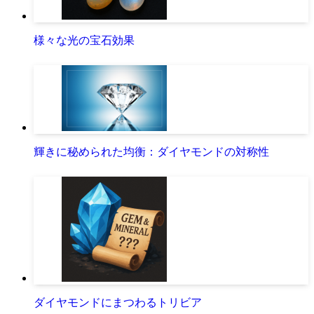
様々な光の宝石効果
輝きに秘められた均衡：ダイヤモンドの対称性
ダイヤモンドにまつわるトリビア