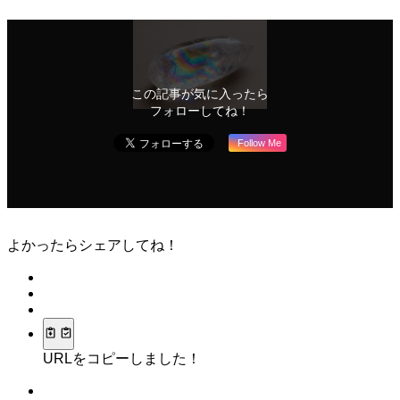
この記事が気に入ったら
フォローしてね！
Follow Me
よかったらシェアしてね！
URLをコピーしました！