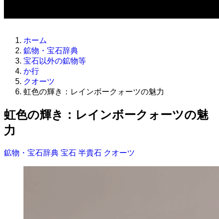
ホーム
鉱物・宝石辞典
宝石以外の鉱物等
か行
クオーツ
虹色の輝き：レインボークォーツの魅力
虹色の輝き：レインボークォーツの魅
力
鉱物・宝石辞典
宝石
半貴石
クオーツ