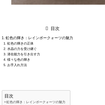
目次
虹色の輝き：レインボークォーツの魅力
虹色の輝きの正体
水晶の力を受け継ぐ
潜在能力を引き出す力
様々な色の輝き
お手入れ方法
目次
虹色の輝き：レインボークォーツの魅力