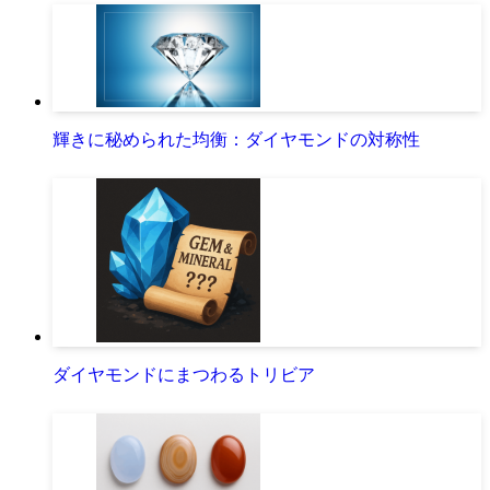
輝きに秘められた均衡：ダイヤモンドの対称性
ダイヤモンドにまつわるトリビア