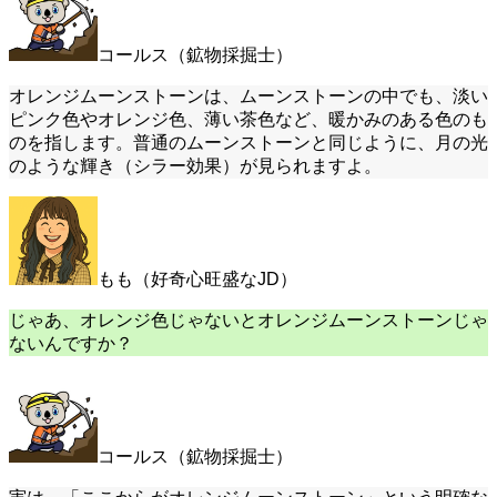
コールス（鉱物採掘士）
オレンジムーンストーンは、ムーンストーンの中でも、淡い
ピンク色やオレンジ色、薄い茶色など、暖かみのある色のも
のを指します。普通のムーンストーンと同じように、月の光
のような輝き（シラー効果）が見られますよ。
もも（好奇心旺盛なJD）
じゃあ、オレンジ色じゃないとオレンジムーンストーンじゃ
ないんですか？
コールス（鉱物採掘士）