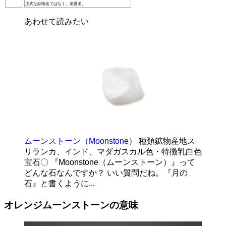
正式な鉱物名ではなく、流通名。
あわせて読みたい
ムーンストーン（Moonstone）
種類鉱物産地ス
リランカ、インド、マダガスカル色・特徴乳白色
宝石〇 『Moonstone（ムーンストーン）』って
どんな石なんですか？ いい質問だね。『月の
石』と書くように...
オレンジムーンストーンの意味