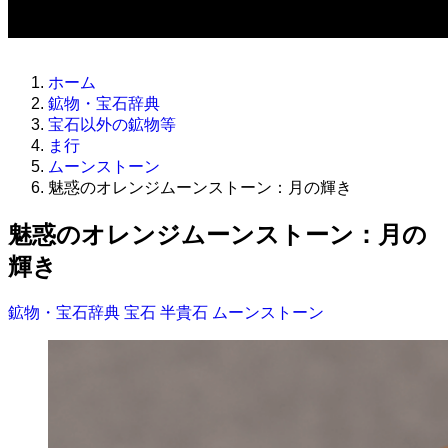
ホーム
鉱物・宝石辞典
宝石以外の鉱物等
ま行
ムーンストーン
魅惑のオレンジムーンストーン：月の輝き
魅惑のオレンジムーンストーン：月の
輝き
鉱物・宝石辞典
宝石
半貴石
ムーンストーン