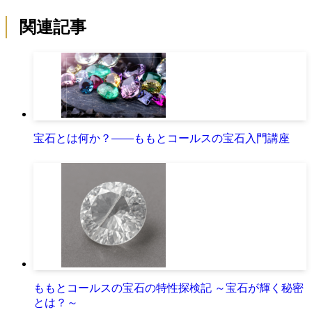
関連記事
宝石とは何か？――ももとコールスの宝石入門講座
ももとコールスの宝石の特性探検記 ～宝石が輝く秘密
とは？～