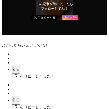
この記事が気に入ったら
フォローしてね！
Follow Me
よかったらシェアしてね！
URLをコピーしました！
URLをコピーしました！