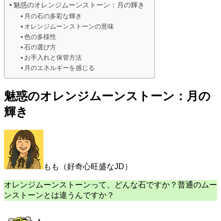
魅惑のオレンジムーンストーン：月の輝き
月の石の多彩な輝き
オレンジムーンストーンの意味
色の多様性
石の選び方
お手入れと保管方法
月のエネルギーを感じる
魅惑のオレンジムーンストーン：月の
輝き
もも（好奇心旺盛なJD）
オレンジムーンストーンって、どんな石ですか？普通のムー
ンストーンとは違うんですか？