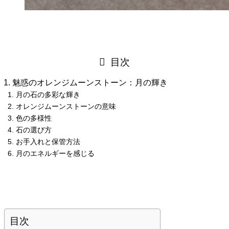
目次
魅惑のオレンジムーンストーン：月の輝き
月の石の多彩な輝き
オレンジムーンストーンの意味
色の多様性
石の選び方
お手入れと保管方法
月のエネルギーを感じる
目次