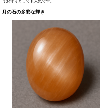
うお守りとしても人気です。
月の石の多彩な輝き