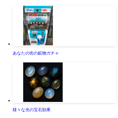
あなたの街の鉱物ガチャ
様々な光の宝石効果