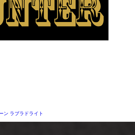
ーン
ラブラドライト