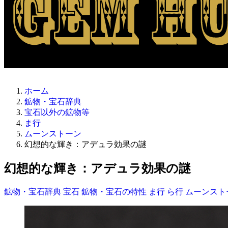
ホーム
鉱物・宝石辞典
宝石以外の鉱物等
ま行
ムーンストーン
幻想的な輝き：アデュラ効果の謎
幻想的な輝き：アデュラ効果の謎
鉱物・宝石辞典
宝石
鉱物・宝石の特性
ま行
ら行
ムーンスト