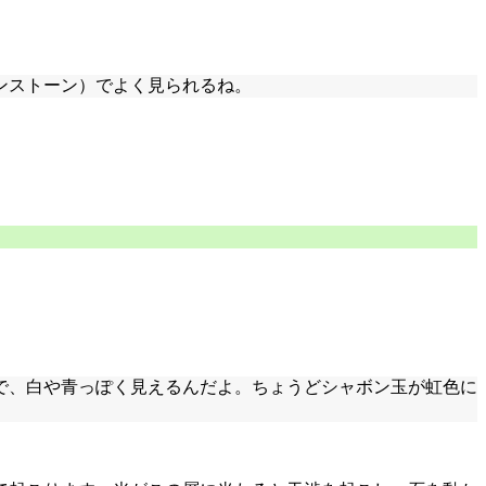
ンストーン）でよく見られるね。
で、白や青っぽく見えるんだよ。ちょうどシャボン玉が虹色に