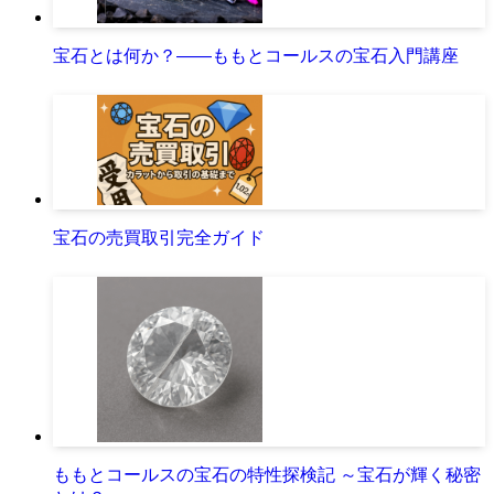
宝石とは何か？――ももとコールスの宝石入門講座
宝石の売買取引完全ガイド
ももとコールスの宝石の特性探検記 ～宝石が輝く秘密