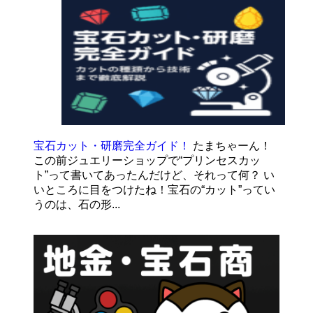
宝石カット・研磨完全ガイド！
たまちゃーん！
この前ジュエリーショップで“プリンセスカッ
ト”って書いてあったんだけど、それって何？ い
いところに目をつけたね！宝石の“カット”ってい
うのは、石の形...