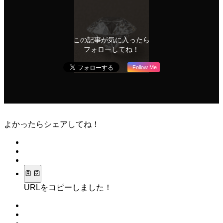
この記事が気に入ったら
フォローしてね！
Follow Me
よかったらシェアしてね！
URLをコピーしました！