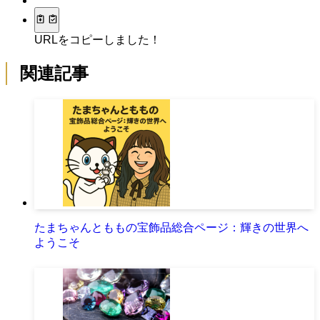
URLをコピーしました！
関連記事
たまちゃんとももの宝飾品総合ページ：輝きの世界へ
ようこそ