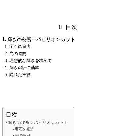
目次
輝きの秘密：パビリオンカット
宝石の底力
光の道筋
理想的な輝きを求めて
輝きの評価基準
隠れた主役
目次
輝きの秘密：パビリオンカット
宝石の底力
光の道筋