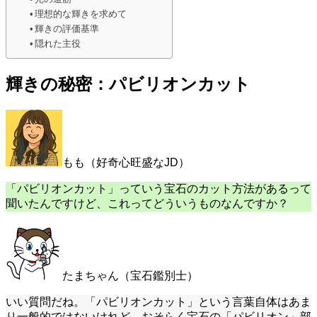
理想的な輝きを求めて
輝きの評価基準
隠れた主役
輝きの秘密：パビリオンカット
もも（好奇心旺盛なJD）
「パビリオンカット」っていう宝石のカット方法があるって
聞いたんですけど、これってどういうものなんですか？
たまちゃん（宝石鑑別士）
いい質問だね。「パビリオンカット」という言葉自体はあま
り一般的ではないけれど、おそらく宝石の「パビリオン」部