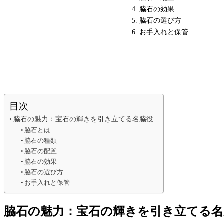
脇石の効果
脇石の選び方
お手入れと保管
目次
脇石の魅力：宝石の輝きを引き立てる名脇役
脇石とは
脇石の種類
脇石の配置
脇石の効果
脇石の選び方
お手入れと保管
脇石の魅力：宝石の輝きを引き立てる名