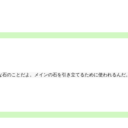
な石のことだよ。メインの石を引き立てるために使われるんだ