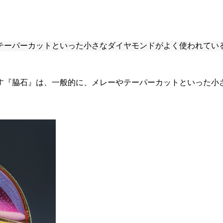
テーパーカットといった小さなダイヤモンドがよく使われてい
す『脇石』は、一般的に、メレーやテーパーカットといった小