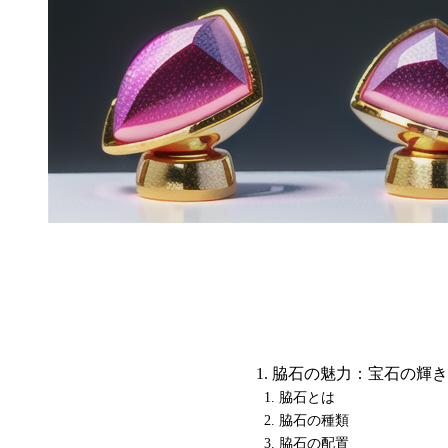
脇石の魅力：宝石の輝き
脇石とは
脇石の種類
脇石の配置