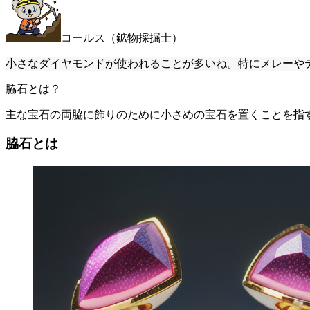
コールス（鉱物採掘士）
小さなダイヤモンドが使われることが多いね。特にメレーや
脇石とは？
主な宝石の両脇に飾りのために小さめの宝石を置くことを指
脇石とは