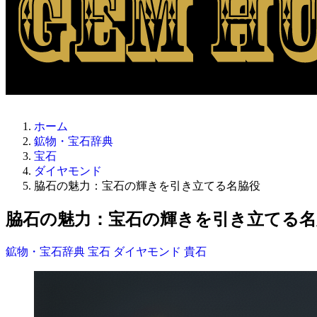
ホーム
鉱物・宝石辞典
宝石
ダイヤモンド
脇石の魅力：宝石の輝きを引き立てる名脇役
脇石の魅力：宝石の輝きを引き立てる名
鉱物・宝石辞典
宝石
ダイヤモンド
貴石