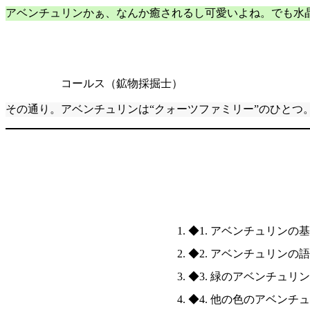
アベンチュリンかぁ、なんか癒されるし可愛いよね。でも水
コールス（鉱物採掘士）
その通り。アベンチュリンは“クォーツファミリー”のひとつ
◆1. アベンチュリンの
◆2. アベンチュリンの
◆3. 緑のアベンチュリ
◆4. 他の色のアベンチ