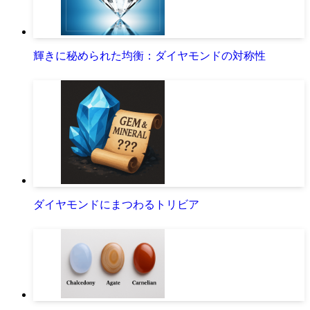
輝きに秘められた均衡：ダイヤモンドの対称性
ダイヤモンドにまつわるトリビア