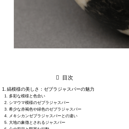
目次
縞模様の美しさ：ゼブラジャスパーの魅力
多彩な模様と色合い
シマウマ模様のゼブラジャスパー
希少な赤褐色や緑色のゼブラジャスパー
メキシカンゼブラジャスパーとの違い
大地の象徴とされるジャスパー