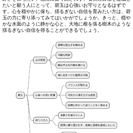
たいと願う人にとって、碧玉は心強いお守りとなる
はずで
す。心を穏やかに保ち、揺るぎない自信を育みたい方は、碧
玉の力に寄り添ってみてはいかがでしょうか。きっと、穏や
かな水面のように静かな心と、大地に根を張る樹木のような
揺るぎない自信を得ることができるでしょう。