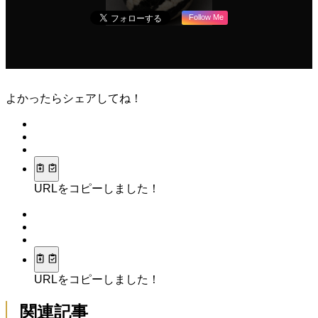
Follow Me
よかったらシェアしてね！
URLをコピーしました！
URLをコピーしました！
関連記事