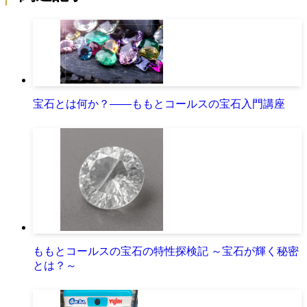
宝石とは何か？――ももとコールスの宝石入門講座
ももとコールスの宝石の特性探検記 ～宝石が輝く秘密
とは？～