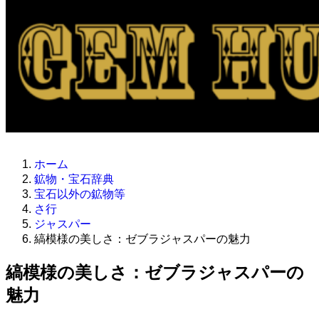
ホーム
鉱物・宝石辞典
宝石以外の鉱物等
さ行
ジャスパー
縞模様の美しさ：ゼブラジャスパーの魅力
縞模様の美しさ：ゼブラジャスパーの
魅力