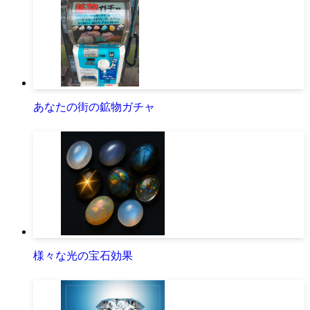
あなたの街の鉱物ガチャ
様々な光の宝石効果