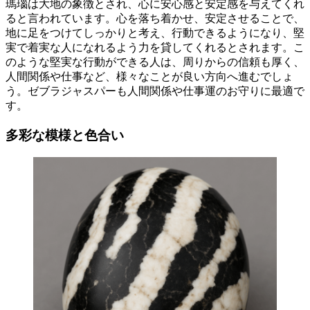
瑪瑙は大地の象徴とされ、心に安心感と安定感を与えてくれ
ると言われています。心を落ち着かせ、安定させることで、
地に足をつけてしっかりと考え、行動できるようになり、堅
実で着実な人になれるよう力を貸してくれるとされます。こ
のような堅実な行動ができる人は、周りからの信頼も厚く、
人間関係や仕事など、様々なことが良い方向へ進むでしょ
う。ゼブラジャスパーも人間関係や仕事運のお守りに最適で
す。
多彩な模様と色合い