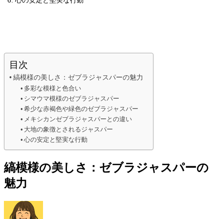
心の安定と堅実な行動
目次
縞模様の美しさ：ゼブラジャスパーの魅力
多彩な模様と色合い
シマウマ模様のゼブラジャスパー
希少な赤褐色や緑色のゼブラジャスパー
メキシカンゼブラジャスパーとの違い
大地の象徴とされるジャスパー
心の安定と堅実な行動
縞模様の美しさ：ゼブラジャスパーの
魅力