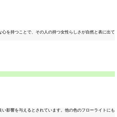
な心を持つことで、その人の持つ女性らしさが自然と表に出て
良い影響を与えるとされています。他の色のフローライトにも