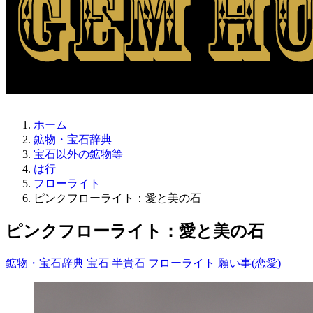
ホーム
鉱物・宝石辞典
宝石以外の鉱物等
は行
フローライト
ピンクフローライト：愛と美の石
ピンクフローライト：愛と美の石
鉱物・宝石辞典
宝石
半貴石
フローライト
願い事(恋愛)