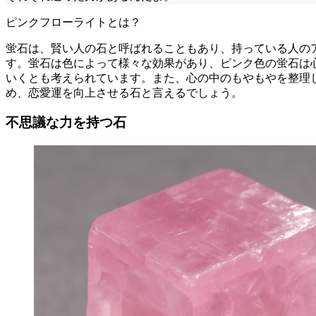
ピンクフローライトとは？
蛍石は、賢い人の石と呼ばれることもあり、持っている人の
す。蛍石は色によって様々な効果があり、ピンク色の蛍石は
いくとも考えられています。また、心の中のもやもやを整理
め、恋愛運を向上させる石と言えるでしょう。
不思議な力を持つ石