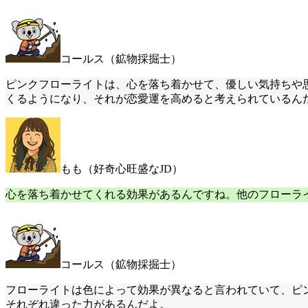
コールス（鉱物採掘士）
ピンクフローライトは、心を落ち着かせて、優しい気持ちや
くるようになり、それが恋愛運を高めると考えられているん
もも（好奇心旺盛なJD）
心を落ち着かせてくれる効果があるんですね。他のフローラ
コールス（鉱物採掘士）
フローライトは色によって効果が異なると言われていて、ピ
それぞれ違った力があるんだよ。