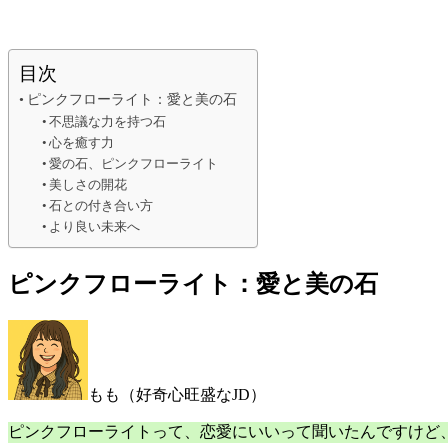
目次
ピンクフローライト：愛と美の石
不思議な力を持つ石
心を癒す力
愛の石、ピンクフローライト
美しさの開花
石との付き合い方
より良い未来へ
ピンクフローライト：愛と美の石
もも（好奇心旺盛なJD）
ピンクフローライトって、恋愛にいいって聞いたんですけど