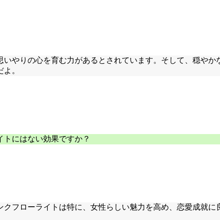
思いやりの心を育む力があるとされています。そして、穏やか
だよ。
イトにはない効果ですか？
ンクフローライトは特に、女性らしい魅力を高め、恋愛成就に