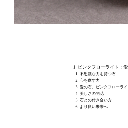
ピンクフローライト：愛
不思議な力を持つ石
心を癒す力
愛の石、ピンクフローライ
美しさの開花
石との付き合い方
より良い未来へ