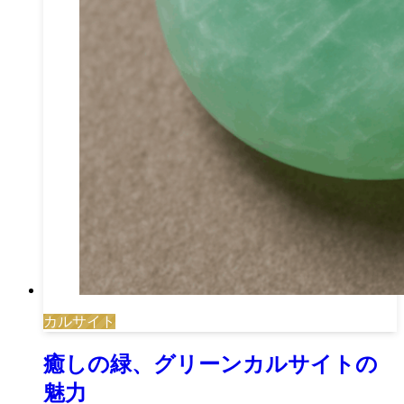
カルサイト
癒しの緑、グリーンカルサイトの
魅力