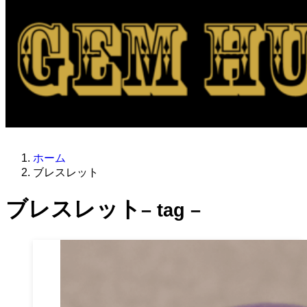
ホーム
ブレスレット
ブレスレット
– tag –