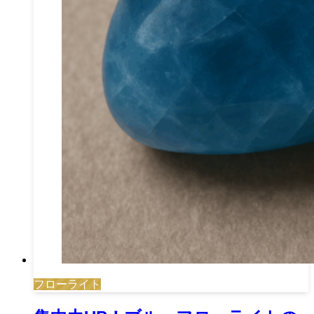
フローライト