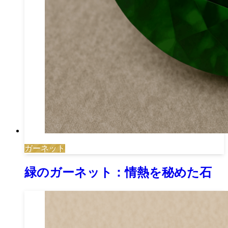
ガーネット
緑のガーネット：情熱を秘めた石