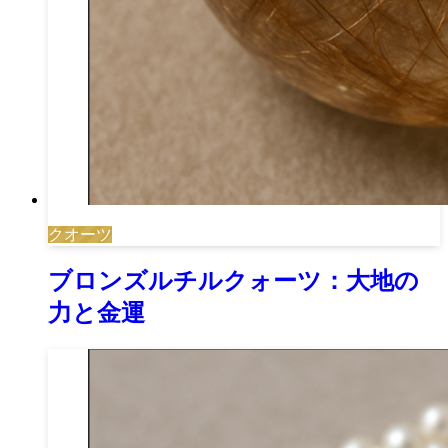
クオーツ
ブロンズルチルクォーツ：大地の
力と金運