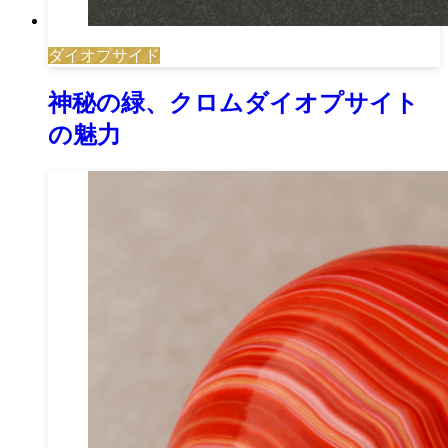
ダイオプサイド
神秘の緑、クロムダイオプサイト
の魅力