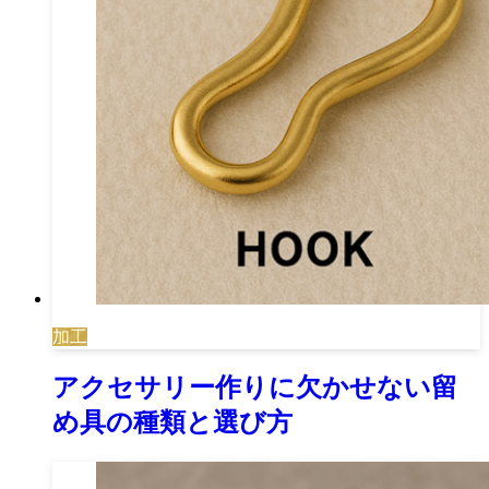
加工
アクセサリー作りに欠かせない留
め具の種類と選び方