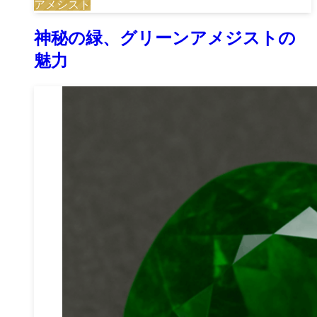
アメシスト
神秘の緑、グリーンアメジストの
魅力