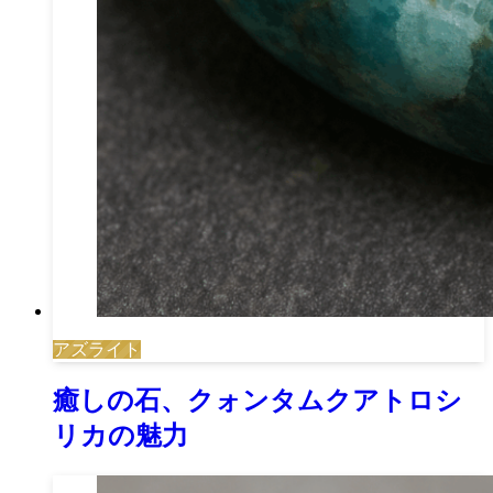
アズライト
癒しの石、クォンタムクアトロシ
リカの魅力