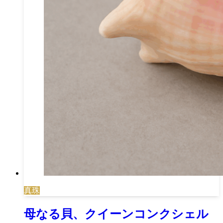
真珠
母なる貝、クイーンコンクシェル