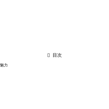
目次
魅力