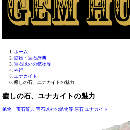
ホーム
鉱物・宝石辞典
宝石以外の鉱物等
や行
ユナカイト
癒しの石、ユナカイトの魅力
癒しの石、ユナカイトの魅力
鉱物・宝石辞典
宝石以外の鉱物等
原石
ユナカイト