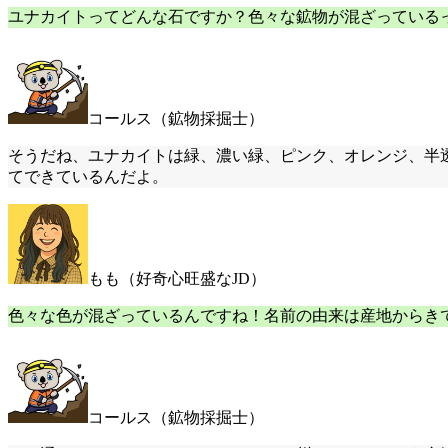
ユナカイトってどんな石ですか？色々な鉱物が混ざっている
コールス（鉱物採掘士）
そうだね、ユナカイトは緑、濃い緑、ピンク、オレンジ、半
てできているんだよ。
もも（好奇心旺盛なJD）
色々な色が混ざっているんですね！名前の由来は産地からき
コールス（鉱物採掘士）