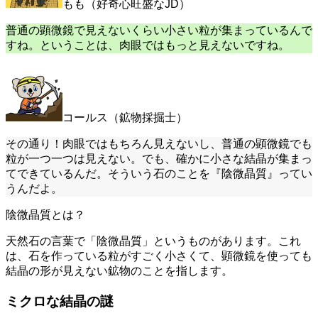
もも（好奇心旺盛なJD）
普通の顕微鏡で見えないくらい小さい粒が集まっているんで
すね。ということは、肉眼ではもっと見えないですね。
コールス（鉱物採掘士）
その通り！肉眼ではもちろん見えないし、普通の顕微鏡でも
粒が一つ一つは見えない。でも、確かに小さな結晶が集まっ
てできているんだ。そういう石のことを『陰微晶質』ってい
うんだよ。
陰微晶質とは？
天然石の言葉で「陰微晶質」というものがあります。これ
は、石を作っている粒がすごく小さくて、顕微鏡を使っても
結晶の形が見えない鉱物のことを指します。
ミクロな結晶の謎