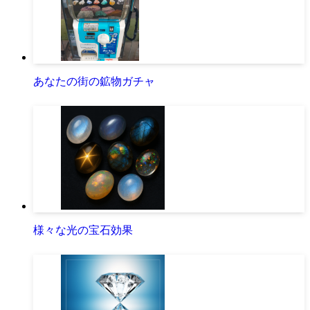
あなたの街の鉱物ガチャ
様々な光の宝石効果