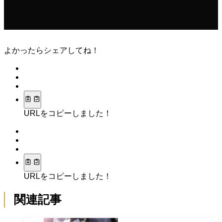
よかったらシェアしてね！
URLをコピーしました！
URLをコピーしました！
関連記事