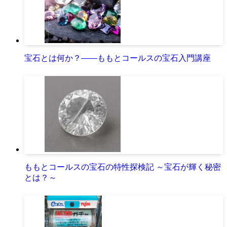
宝石とは何か？――ももとコールスの宝石入門講座
ももとコールスの宝石の特性探検記 ～宝石が輝く秘密
とは？～