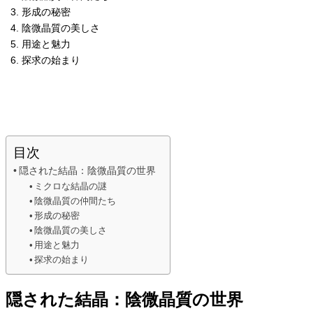
形成の秘密
陰微晶質の美しさ
用途と魅力
探求の始まり
目次
隠された結晶：陰微晶質の世界
ミクロな結晶の謎
陰微晶質の仲間たち
形成の秘密
陰微晶質の美しさ
用途と魅力
探求の始まり
隠された結晶：陰微晶質の世界