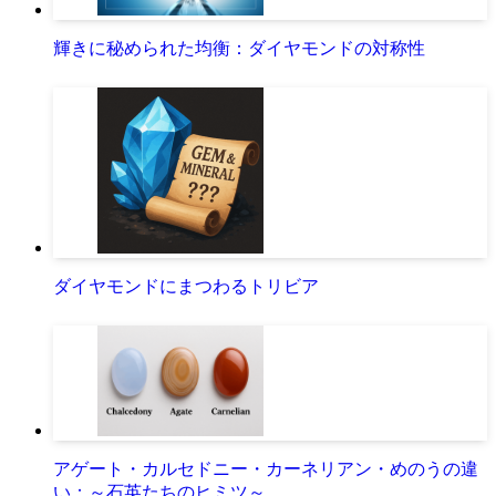
輝きに秘められた均衡：ダイヤモンドの対称性
ダイヤモンドにまつわるトリビア
アゲート・カルセドニー・カーネリアン・めのうの違
い：～石英たちのヒミツ～