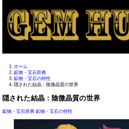
ホーム
鉱物・宝石辞典
鉱物・宝石の特性
隠された結晶：陰微晶質の世界
隠された結晶：陰微晶質の世界
鉱物・宝石辞典
鉱物・宝石の特性