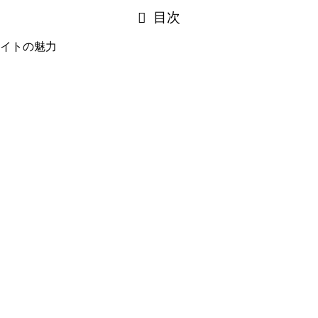
目次
イトの魅力