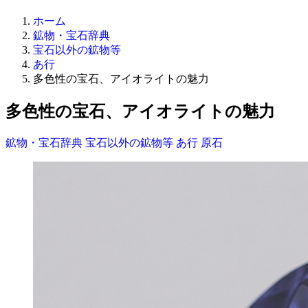
ホーム
鉱物・宝石辞典
宝石以外の鉱物等
あ行
多色性の宝石、アイオライトの魅力
多色性の宝石、アイオライトの魅力
鉱物・宝石辞典
宝石以外の鉱物等
あ行
原石