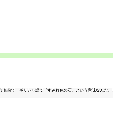
いう名前で、ギリシャ語で『すみれ色の石』という意味なんだ。