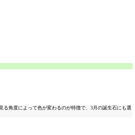
見る角度によって色が変わるのが特徴で、3月の誕生石にも選