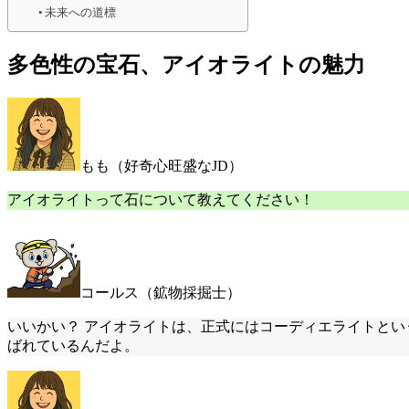
未来への道標
多色性の宝石、アイオライトの魅力
もも（好奇心旺盛なJD）
アイオライトって石について教えてください！
コールス（鉱物採掘士）
いいかい？ アイオライトは、正式にはコーディエライトと
ばれているんだよ。