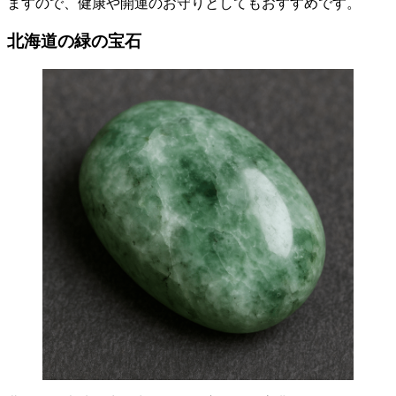
ますので、健康や開運のお守りとしてもおすすめです。
北海道の緑の宝石