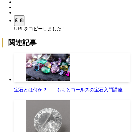
URLをコピーしました！
関連記事
宝石とは何か？――ももとコールスの宝石入門講座