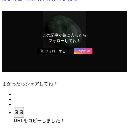
この記事が気に入ったら
フォローしてね！
Follow Me
よかったらシェアしてね！
URLをコピーしました！