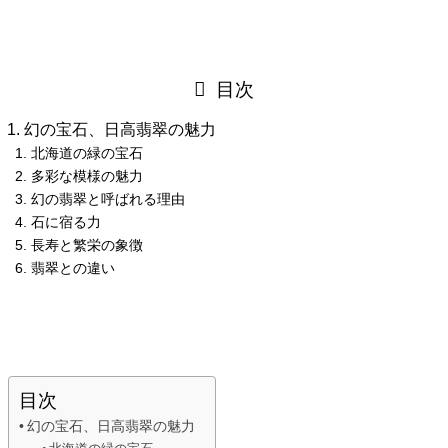
目次
幻の宝石、日高翡翠の魅力
北海道の緑の宝石
多彩な模様の魅力
幻の翡翠と呼ばれる理由
石に宿る力
長寿と繁栄の象徴
翡翠との違い
目次
幻の宝石、日高翡翠の魅力