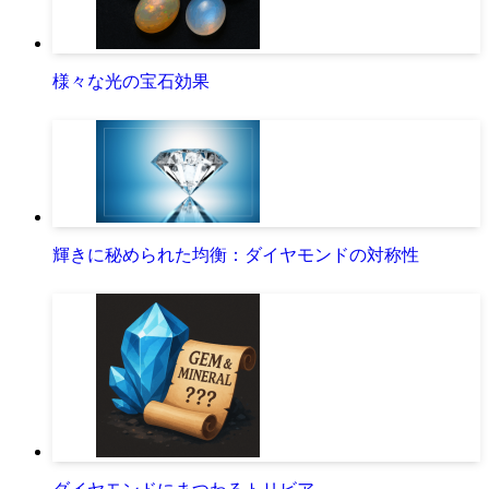
様々な光の宝石効果
輝きに秘められた均衡：ダイヤモンドの対称性