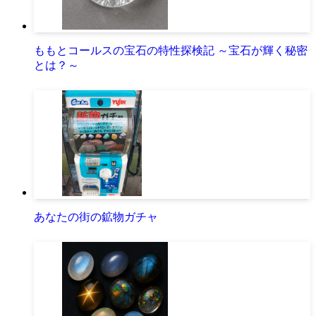
ももとコールスの宝石の特性探検記 ～宝石が輝く秘密
とは？～
あなたの街の鉱物ガチャ