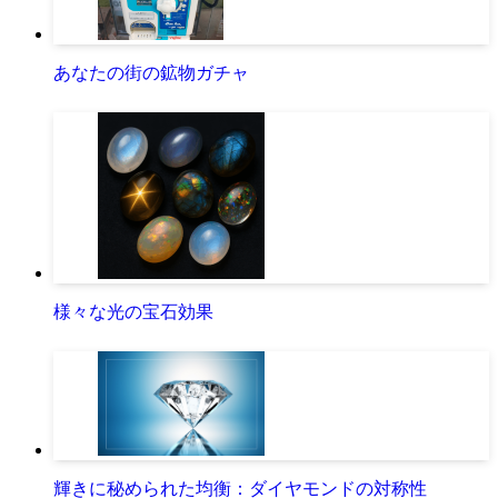
あなたの街の鉱物ガチャ
様々な光の宝石効果
輝きに秘められた均衡：ダイヤモンドの対称性