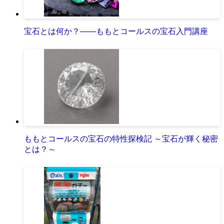
宝石とは何か？――ももとコールスの宝石入門講座
ももとコールスの宝石の特性探検記 ～宝石が輝く秘密
とは？～