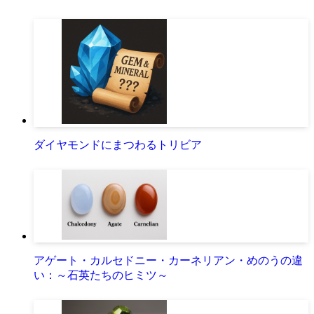
ダイヤモンドにまつわるトリビア
アゲート・カルセドニー・カーネリアン・めのうの違
い：～石英たちのヒミツ～