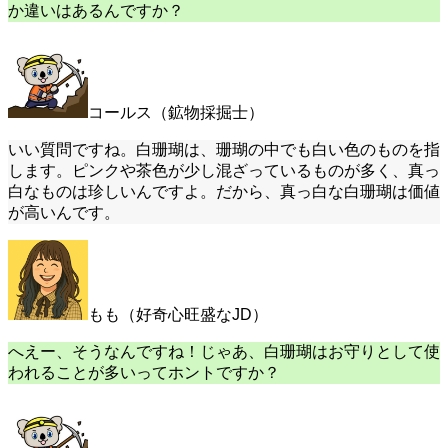
か違いはあるんですか？
コールス（鉱物採掘士）
いい質問ですね。白珊瑚は、珊瑚の中でも白い色のものを指
します。ピンクや茶色が少し混ざっているものが多く、真っ
白なものは珍しいんですよ。だから、真っ白な白珊瑚は価値
が高いんです。
もも（好奇心旺盛なJD）
へえー、そうなんですね！じゃあ、白珊瑚はお守りとして使
われることが多いってホントですか？