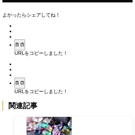
よかったらシェアしてね！
URLをコピーしました！
URLをコピーしました！
関連記事