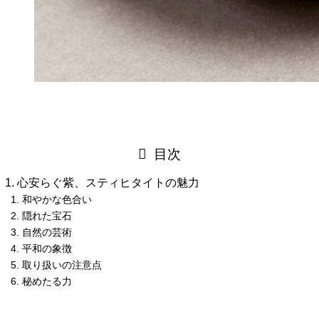
目次
心安らぐ紫、スティヒタイトの魅力
和やかな色合い
隠れた宝石
自然の芸術
平和の象徴
取り扱いの注意点
秘めたる力