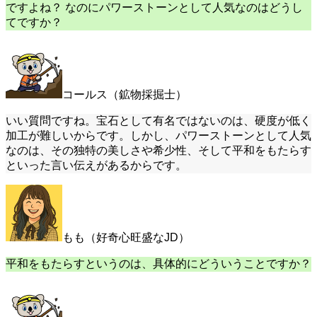
ですよね？ なのにパワーストーンとして人気なのはどうし
てですか？
コールス（鉱物採掘士）
いい質問ですね。宝石として有名ではないのは、硬度が低く
加工が難しいからです。しかし、パワーストーンとして人気
なのは、その独特の美しさや希少性、そして平和をもたらす
といった言い伝えがあるからです。
もも（好奇心旺盛なJD）
平和をもたらすというのは、具体的にどういうことですか？