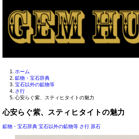
ホーム
鉱物・宝石辞典
宝石以外の鉱物等
さ行
心安らぐ紫、スティヒタイトの魅力
心安らぐ紫、スティヒタイトの魅力
鉱物・宝石辞典
宝石以外の鉱物等
さ行
原石