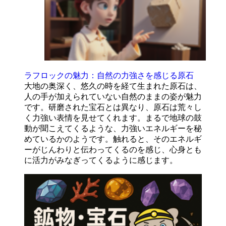
ラフロックの魅力：自然の力強さを感じる原石
大地の奥深く、悠久の時を経て生まれた原石は、
人の手が加えられていない自然のままの姿が魅力
です。研磨された宝石とは異なり、原石は荒々し
く力強い表情を見せてくれます。まるで地球の鼓
動が聞こえてくるような、力強いエネルギーを秘
めているかのようです。触れると、そのエネルギ
ーがじんわりと伝わってくるのを感じ、心身とも
に活力がみなぎってくるように感じます。