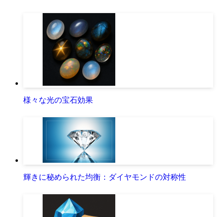
様々な光の宝石効果
輝きに秘められた均衡：ダイヤモンドの対称性