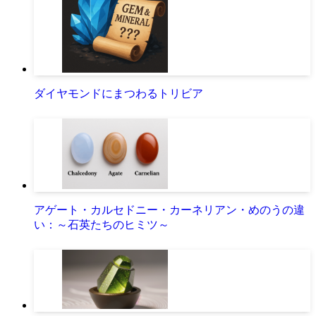
ダイヤモンドにまつわるトリビア
アゲート・カルセドニー・カーネリアン・めのうの違
い：～石英たちのヒミツ～