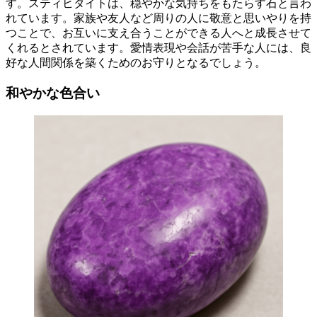
す。スティヒタイトは、穏やかな気持ちをもたらす石と言わ
れています。家族や友人など周りの人に敬意と思いやりを持
つことで、お互いに支え合うことができる人へと成長させて
くれるとされています。愛情表現や会話が苦手な人には、良
好な人間関係を築くためのお守りとなるでしょう。
和やかな色合い