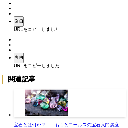
URLをコピーしました！
URLをコピーしました！
関連記事
宝石とは何か？――ももとコールスの宝石入門講座