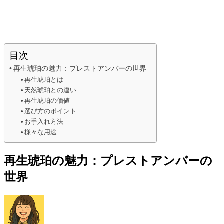
目次
再生琥珀の魅力：プレストアンバーの世界
再生琥珀とは
天然琥珀との違い
再生琥珀の価値
選び方のポイント
お手入れ方法
様々な用途
再生琥珀の魅力：プレストアンバーの
世界