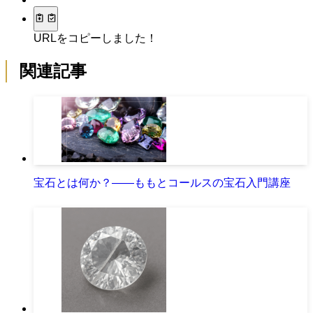
URLをコピーしました！
関連記事
宝石とは何か？――ももとコールスの宝石入門講座