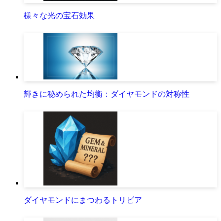
様々な光の宝石効果
輝きに秘められた均衡：ダイヤモンドの対称性
ダイヤモンドにまつわるトリビア