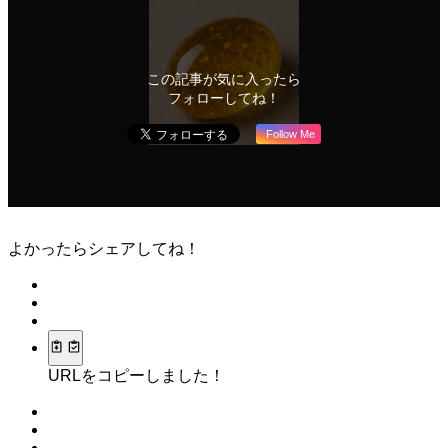
この記事が気に入ったら
フォローしてね！
Follow Me
よかったらシェアしてね！
URLをコピーしました！