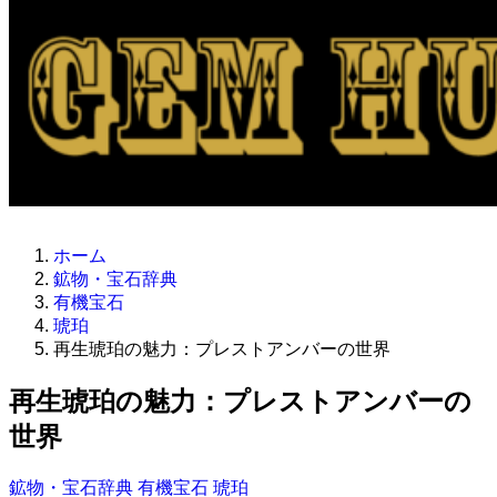
ホーム
鉱物・宝石辞典
有機宝石
琥珀
再生琥珀の魅力：プレストアンバーの世界
再生琥珀の魅力：プレストアンバーの
世界
鉱物・宝石辞典
有機宝石
琥珀