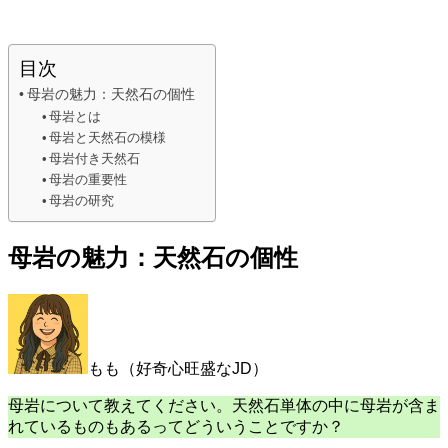
目次
母岩の魅力：天然石の個性
母岩とは
母岩と天然石の模様
母岩付き天然石
母岩の重要性
母岩の研究
母岩の魅力：天然石の個性
もも（好奇心旺盛なJD）
母岩について教えてください。天然石単体の中に母岩が含ま
れているものもあるってどういうことですか？