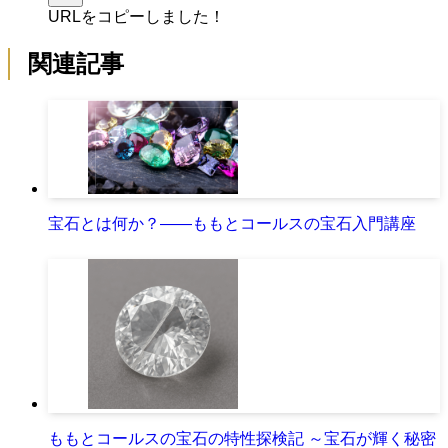
URLをコピーしました！
関連記事
宝石とは何か？――ももとコールスの宝石入門講座
ももとコールスの宝石の特性探検記 ～宝石が輝く秘密