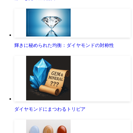
輝きに秘められた均衡：ダイヤモンドの対称性
ダイヤモンドにまつわるトリビア