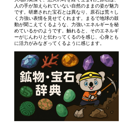
人の手が加えられていない自然のままの姿が魅力
です。研磨された宝石とは異なり、原石は荒々し
く力強い表情を見せてくれます。まるで地球の鼓
動が聞こえてくるような、力強いエネルギーを秘
めているかのようです。触れると、そのエネルギ
ーがじんわりと伝わってくるのを感じ、心身とも
に活力がみなぎってくるように感じます。