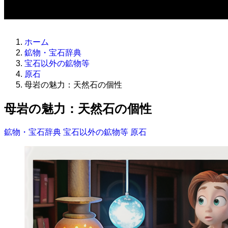
ホーム
鉱物・宝石辞典
宝石以外の鉱物等
原石
母岩の魅力：天然石の個性
母岩の魅力：天然石の個性
鉱物・宝石辞典
宝石以外の鉱物等
原石