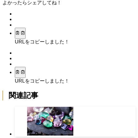
よかったらシェアしてね！
URLをコピーしました！
URLをコピーしました！
関連記事