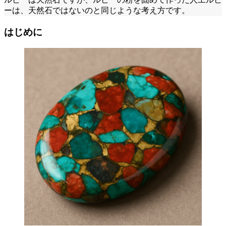
ーは、天然石ではないのと同じような考え方です。
はじめに