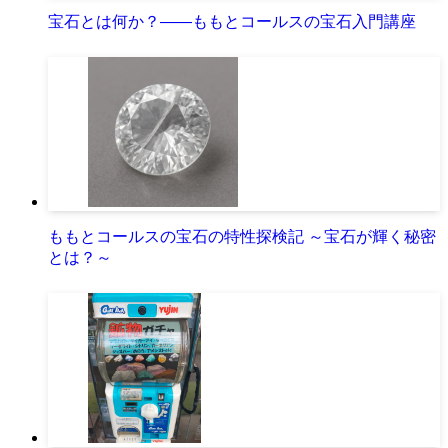
宝石とは何か？――ももとコールスの宝石入門講座
ももとコールスの宝石の特性探検記 ～宝石が輝く秘密
とは？～