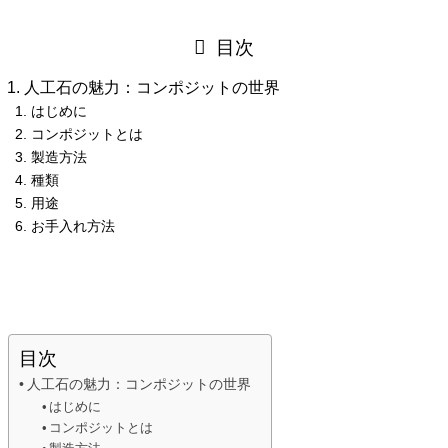
目次
人工石の魅力：コンポジットの世界
はじめに
コンポジットとは
製造方法
種類
用途
お手入れ方法
目次
人工石の魅力：コンポジットの世界
はじめに
コンポジットとは