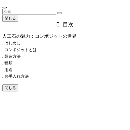
閉じる
目次
人工石の魅力：コンポジットの世界
はじめに
コンポジットとは
製造方法
種類
用途
お手入れ方法
閉じる