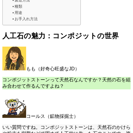
製造方法
種類
用途
お手入れ方法
人工石の魅力：コンポジットの世界
もも（好奇心旺盛なJD）
コンポジットストーンって天然石なんですか？天然の石を組
み合わせて作るんですよね？
コールス（鉱物採掘士）
いい質問ですね。コンポジットストーンは、天然石のかけら