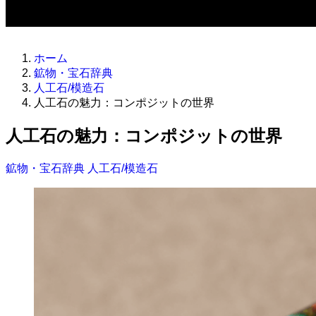
ホーム
鉱物・宝石辞典
人工石/模造石
人工石の魅力：コンポジットの世界
人工石の魅力：コンポジットの世界
鉱物・宝石辞典
人工石/模造石