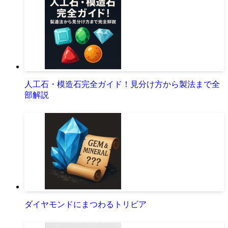
人工石・模造石完全ガイド！見分け方から製法まで全
部解説
ダイヤモンドにまつわるトリビア