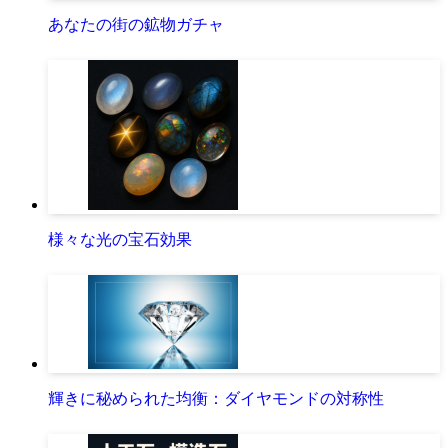
あなたの街の鉱物ガチャ
様々な光の宝石効果
輝きに秘められた均衡：ダイヤモンドの対称性