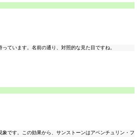
持っています。名前の通り、対照的な見た目ですね。
現象です。この効果から、サンストーンはアベンチュリン・フ