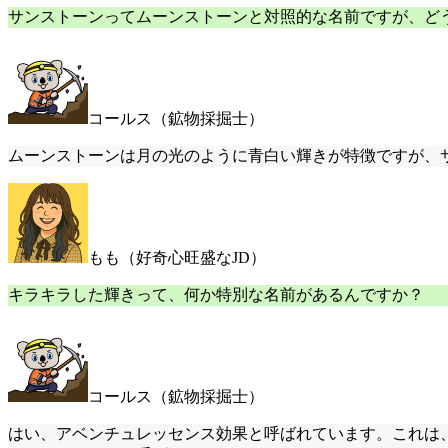
サンストーンってムーンストーンと対照的な名前ですが、ど
コールス（鉱物採掘士）
ムーンストーンは月の光のように青白い輝きが特徴ですが、
もも（好奇心旺盛なJD）
キラキラした輝きって、何か特別な名前があるんですか？
コールス（鉱物採掘士）
はい、アベンチュレッセンス効果と呼ばれています。これは