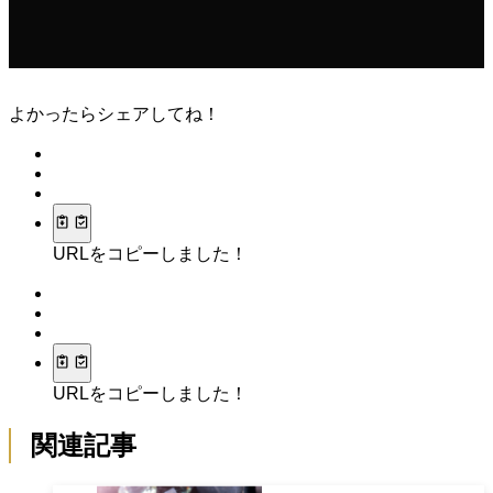
よかったらシェアしてね！
URLをコピーしました！
URLをコピーしました！
関連記事