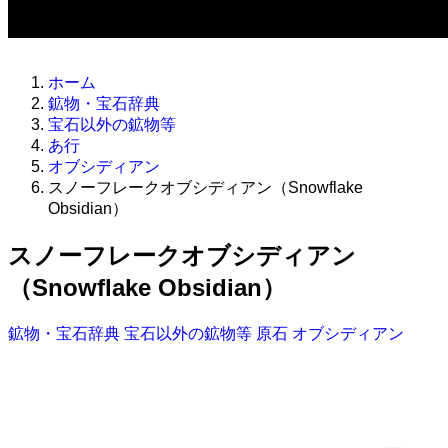
ホーム
鉱物・宝石辞典
宝石以外の鉱物等
あ行
オブシディアン
スノーフレークオブシディアン（Snowflake
Obsidian）
スノーフレークオブシディアン
（Snowflake Obsidian）
鉱物・宝石辞典
宝石以外の鉱物等
原石
オブシディアン