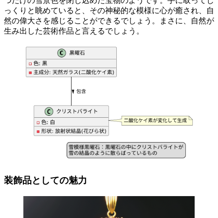
つだけの雪景色を閉じ込めた宝物のようです。手に取ってじ
っくりと眺めていると、その神秘的な模様に心が癒され、自
然の偉大さを感じることができるでしょう。まさに、
自然が
生み出した芸術作品
と言えるでしょう。
装飾品としての魅力