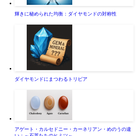
輝きに秘められた均衡：ダイヤモンドの対称性
ダイヤモンドにまつわるトリビア
アゲート・カルセドニー・カーネリアン・めのうの違
い：～石英たちのヒミツ～