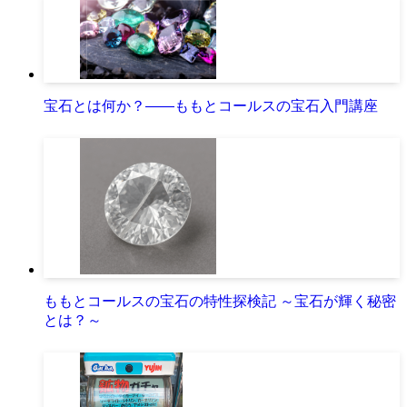
宝石とは何か？――ももとコールスの宝石入門講座
ももとコールスの宝石の特性探検記 ～宝石が輝く秘密
とは？～