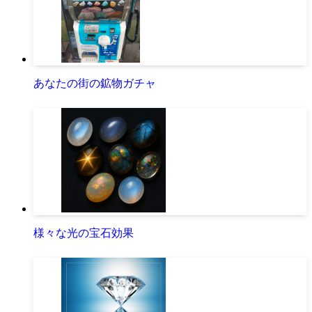
あなたの街の鉱物ガチャ
様々な光の宝石効果